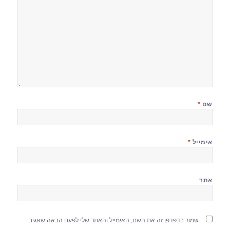
שם
*
אימייל
*
אתר
שמור בדפדפן זה את השם, האימייל והאתר שלי לפעם הבאה שאגיב.