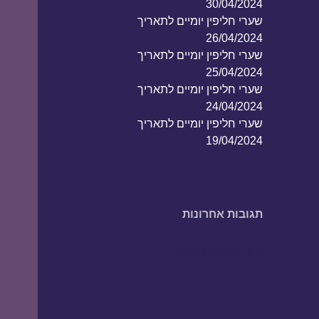
30/04/2024
שערי חליפין יומיים לתאריך
26/04/2024
שערי חליפין יומיים לתאריך
25/04/2024
שערי חליפין יומיים לתאריך
24/04/2024
שערי חליפין יומיים לתאריך
19/04/2024
תגובות אחרונות
אין תגובות להציג.