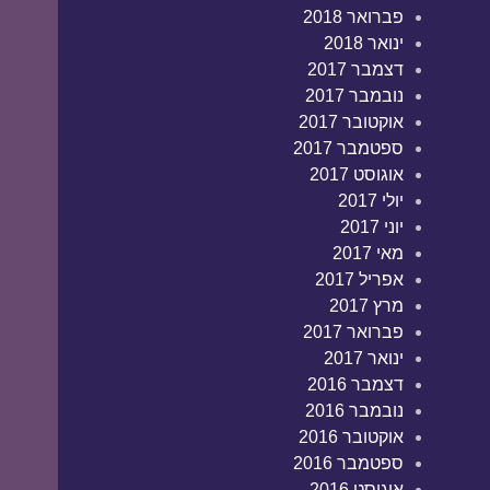
פברואר 2018
ינואר 2018
דצמבר 2017
נובמבר 2017
אוקטובר 2017
ספטמבר 2017
אוגוסט 2017
יולי 2017
יוני 2017
מאי 2017
אפריל 2017
מרץ 2017
פברואר 2017
ינואר 2017
דצמבר 2016
נובמבר 2016
אוקטובר 2016
ספטמבר 2016
אוגוסט 2016