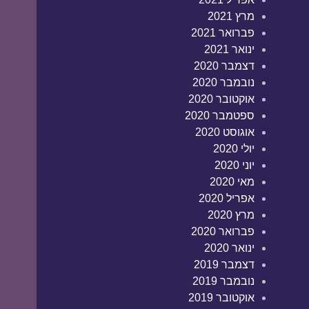
מרץ 2021
פברואר 2021
ינואר 2021
דצמבר 2020
נובמבר 2020
אוקטובר 2020
ספטמבר 2020
אוגוסט 2020
יולי 2020
יוני 2020
מאי 2020
אפריל 2020
מרץ 2020
פברואר 2020
ינואר 2020
דצמבר 2019
נובמבר 2019
אוקטובר 2019