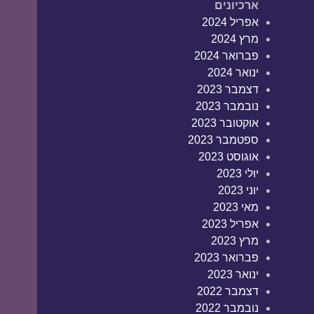
ארכיונים
אפריל 2024
מרץ 2024
פברואר 2024
ינואר 2024
דצמבר 2023
נובמבר 2023
אוקטובר 2023
ספטמבר 2023
אוגוסט 2023
יולי 2023
יוני 2023
מאי 2023
אפריל 2023
מרץ 2023
פברואר 2023
ינואר 2023
דצמבר 2022
נובמבר 2022