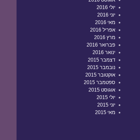
יולי 2016
יוני 2016
מאי 2016
אפריל 2016
מרץ 2016
פברואר 2016
ינואר 2016
דצמבר 2015
נובמבר 2015
אוקטובר 2015
ספטמבר 2015
אוגוסט 2015
יולי 2015
יוני 2015
מאי 2015