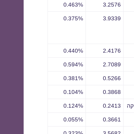
0.463%
3.2576
0.375%
3.9339
0.440%
2.4176
0.594%
2.7089
0.381%
0.5266
0.104%
0.3868
קה
0.2413
0.124%
0.055%
0.3661
0.323%
3.5682