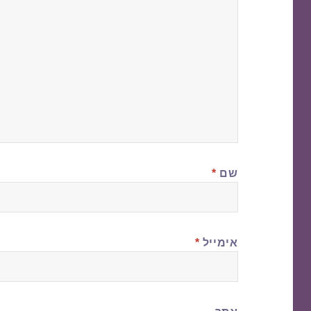
שם
*
אימייל
*