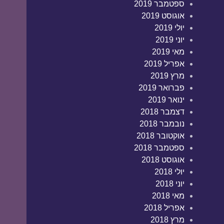
ספטמבר 2019
אוגוסט 2019
יולי 2019
יוני 2019
מאי 2019
אפריל 2019
מרץ 2019
פברואר 2019
ינואר 2019
דצמבר 2018
נובמבר 2018
אוקטובר 2018
ספטמבר 2018
אוגוסט 2018
יולי 2018
יוני 2018
מאי 2018
אפריל 2018
מרץ 2018