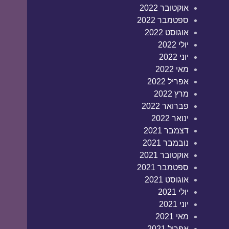
אוקטובר 2022
ספטמבר 2022
אוגוסט 2022
יולי 2022
יוני 2022
מאי 2022
אפריל 2022
מרץ 2022
פברואר 2022
ינואר 2022
דצמבר 2021
נובמבר 2021
אוקטובר 2021
ספטמבר 2021
אוגוסט 2021
יולי 2021
יוני 2021
מאי 2021
אפריל 2021