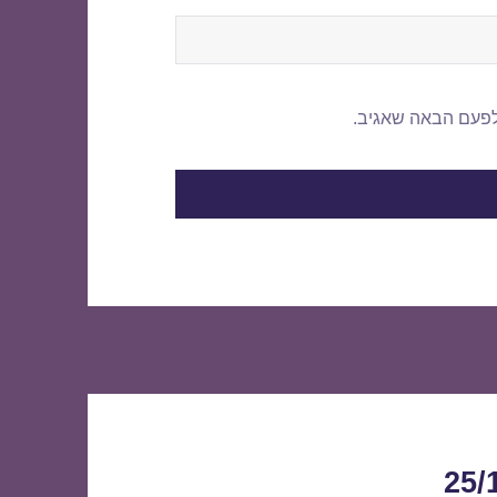
לפעם הבאה שאגיב.