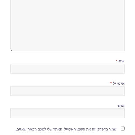
שם
*
אימייל
*
אתר
שמור בדפדפן זה את השם, האימייל והאתר שלי לפעם הבאה שאגיב.