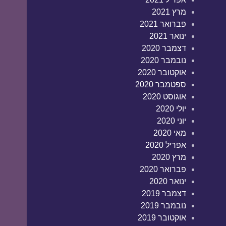
מרץ 2021
פברואר 2021
ינואר 2021
דצמבר 2020
נובמבר 2020
אוקטובר 2020
ספטמבר 2020
אוגוסט 2020
יולי 2020
יוני 2020
מאי 2020
אפריל 2020
מרץ 2020
פברואר 2020
ינואר 2020
דצמבר 2019
נובמבר 2019
אוקטובר 2019