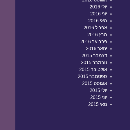
יולי 2016
יוני 2016
מאי 2016
אפריל 2016
מרץ 2016
פברואר 2016
ינואר 2016
דצמבר 2015
נובמבר 2015
אוקטובר 2015
ספטמבר 2015
אוגוסט 2015
יולי 2015
יוני 2015
מאי 2015