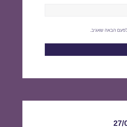
לפעם הבאה שאגיב.