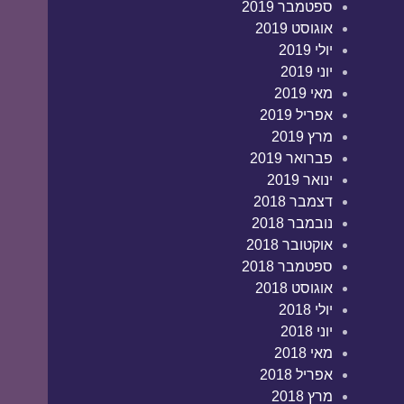
ספטמבר 2019
אוגוסט 2019
יולי 2019
יוני 2019
מאי 2019
אפריל 2019
מרץ 2019
פברואר 2019
ינואר 2019
דצמבר 2018
נובמבר 2018
אוקטובר 2018
ספטמבר 2018
אוגוסט 2018
יולי 2018
יוני 2018
מאי 2018
אפריל 2018
מרץ 2018