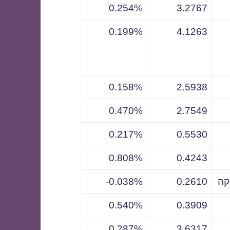
0.254%
3.2767
0.199%
4.1263
0.158%
2.5938
0.470%
2.7549
0.217%
0.5530
0.808%
0.4243
קה
0.2610
0.038%-
0.540%
0.3909
0.287%
3.6317