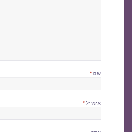
שם
*
אימייל
*