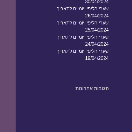
30/04/2024
שערי חליפין יומיים לתאריך
26/04/2024
שערי חליפין יומיים לתאריך
25/04/2024
שערי חליפין יומיים לתאריך
24/04/2024
שערי חליפין יומיים לתאריך
19/04/2024
תגובות אחרונות
אין תגובות להציג.