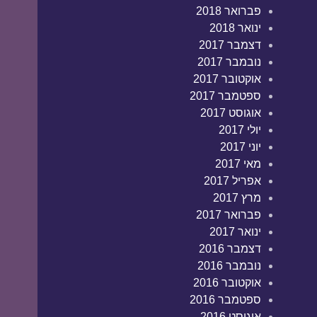
פברואר 2018
ינואר 2018
דצמבר 2017
נובמבר 2017
אוקטובר 2017
ספטמבר 2017
אוגוסט 2017
יולי 2017
יוני 2017
מאי 2017
אפריל 2017
מרץ 2017
פברואר 2017
ינואר 2017
דצמבר 2016
נובמבר 2016
אוקטובר 2016
ספטמבר 2016
אוגוסט 2016