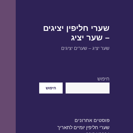
שערי חליפין יציגים
– שער יציג
שער יציג – שערים יציגים
חיפוש
חיפוש
פוסטים אחרונים
שערי חליפין יומיים לתאריך