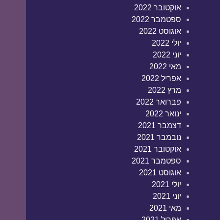
אוקטובר 2022
ספטמבר 2022
אוגוסט 2022
יולי 2022
יוני 2022
מאי 2022
אפריל 2022
מרץ 2022
פברואר 2022
ינואר 2022
דצמבר 2021
נובמבר 2021
אוקטובר 2021
ספטמבר 2021
אוגוסט 2021
יולי 2021
יוני 2021
מאי 2021
אפריל 2021