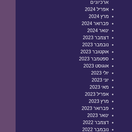
ארכיונים
אפריל 2024
מרץ 2024
פברואר 2024
ינואר 2024
דצמבר 2023
נובמבר 2023
אוקטובר 2023
ספטמבר 2023
אוגוסט 2023
יולי 2023
יוני 2023
מאי 2023
אפריל 2023
מרץ 2023
פברואר 2023
ינואר 2023
דצמבר 2022
נובמבר 2022