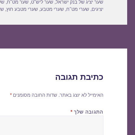
שער יציג של בנק ישראל
,
שער ליש"ט
,
שער מט"ח
,
שע
יציגים
,
שערי מט"ח
,
שערי מטבע
,
שערי מטבע חוץ
,
שע
כתיבת תגובה
האימייל לא יוצג באתר.
שדות החובה מסומנים
*
התגובה שלך
*