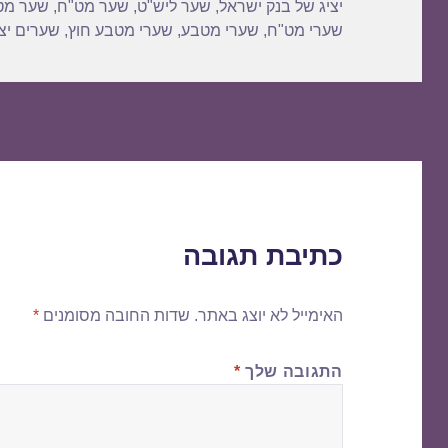
יציג של בנק ישראל
,
שער ליש"ט
,
שער מט"ח
,
שער מט
שערי מט"ח
,
שערי מטבע
,
שערי מטבע חוץ
,
שערים יצי
כתיבת תגובה
האימייל לא יוצג באתר.
שדות החובה מסומנים
*
התגובה שלך
*