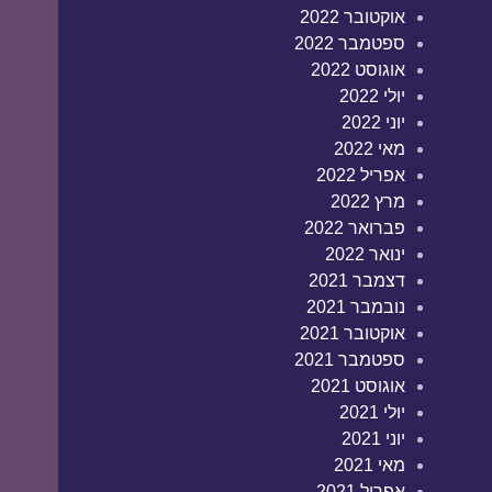
אוקטובר 2022
ספטמבר 2022
אוגוסט 2022
יולי 2022
יוני 2022
מאי 2022
אפריל 2022
מרץ 2022
פברואר 2022
ינואר 2022
דצמבר 2021
נובמבר 2021
אוקטובר 2021
ספטמבר 2021
אוגוסט 2021
יולי 2021
יוני 2021
מאי 2021
אפריל 2021