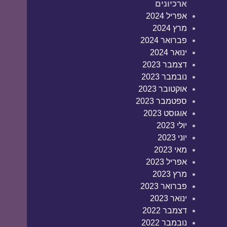
ארכיונים
אפריל 2024
מרץ 2024
פברואר 2024
ינואר 2024
דצמבר 2023
נובמבר 2023
אוקטובר 2023
ספטמבר 2023
אוגוסט 2023
יולי 2023
יוני 2023
מאי 2023
אפריל 2023
מרץ 2023
פברואר 2023
ינואר 2023
דצמבר 2022
נובמבר 2022