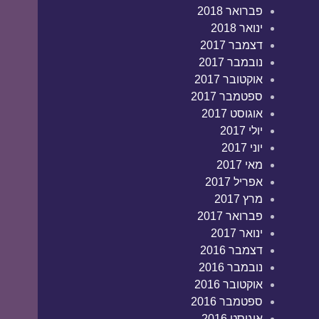
פברואר 2018
ינואר 2018
דצמבר 2017
נובמבר 2017
אוקטובר 2017
ספטמבר 2017
אוגוסט 2017
יולי 2017
יוני 2017
מאי 2017
אפריל 2017
מרץ 2017
פברואר 2017
ינואר 2017
דצמבר 2016
נובמבר 2016
אוקטובר 2016
ספטמבר 2016
אוגוסט 2016