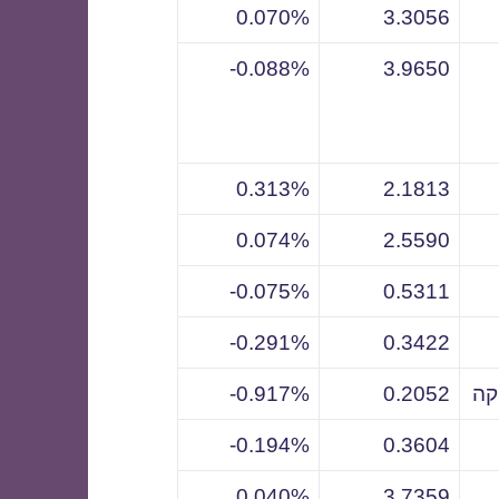
0.070%
3.3056
0.088%-
3.9650
0.313%
2.1813
0.074%
2.5590
0.075%-
0.5311
0.291%-
0.3422
קה
0.2052
0.917%-
0.194%-
0.3604
0.040%
3.7359