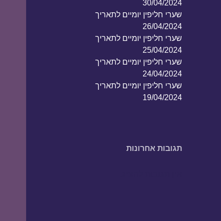
30/04/2024
שערי חליפין יומיים לתאריך
26/04/2024
שערי חליפין יומיים לתאריך
25/04/2024
שערי חליפין יומיים לתאריך
24/04/2024
שערי חליפין יומיים לתאריך
19/04/2024
תגובות אחרונות
אין תגובות להציג.