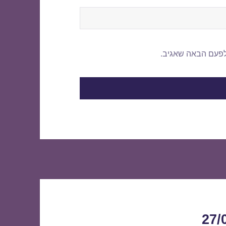
לפעם הבאה שאגיב.