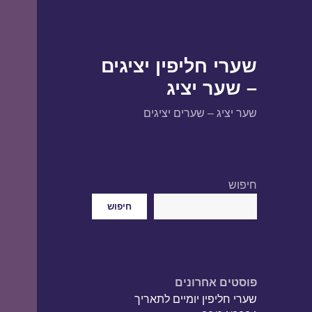
שערי חליפין יציגים
– שער יציג
שער יציג – שערים יציגים
חיפוש
חיפוש
פוסטים אחרונים
שערי חליפין יומיים לתאריך