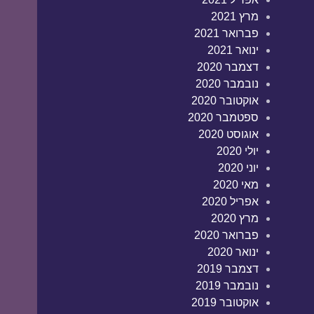
מרץ 2021
פברואר 2021
ינואר 2021
דצמבר 2020
נובמבר 2020
אוקטובר 2020
ספטמבר 2020
אוגוסט 2020
יולי 2020
יוני 2020
מאי 2020
אפריל 2020
מרץ 2020
פברואר 2020
ינואר 2020
דצמבר 2019
נובמבר 2019
אוקטובר 2019