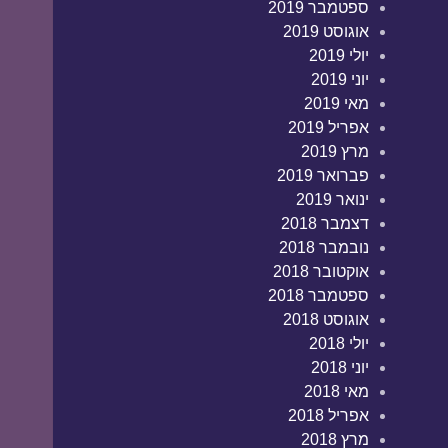
ספטמבר 2019
אוגוסט 2019
יולי 2019
יוני 2019
מאי 2019
אפריל 2019
מרץ 2019
פברואר 2019
ינואר 2019
דצמבר 2018
נובמבר 2018
אוקטובר 2018
ספטמבר 2018
אוגוסט 2018
יולי 2018
יוני 2018
מאי 2018
אפריל 2018
מרץ 2018