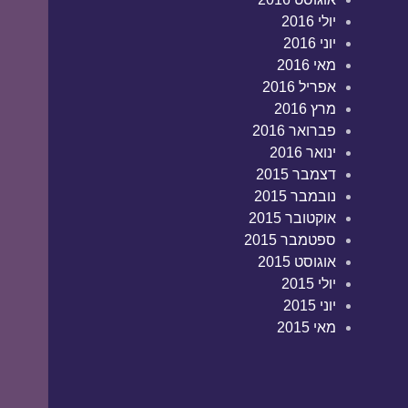
יולי 2016
יוני 2016
מאי 2016
אפריל 2016
מרץ 2016
פברואר 2016
ינואר 2016
דצמבר 2015
נובמבר 2015
אוקטובר 2015
ספטמבר 2015
אוגוסט 2015
יולי 2015
יוני 2015
מאי 2015