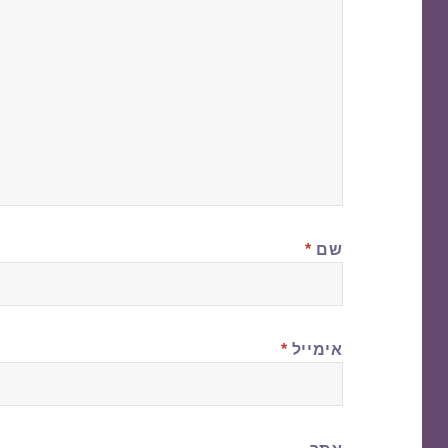
שם
*
אימייל
*