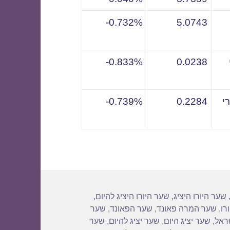
0.732%-
5.0743
0.833%-
0.0238
י
0.2284
0.739%-
שער היורו היציג
,
שער היורו היציג להיום
,
רו
,
שער המרה פאונד
,
שער הפאונד
,
שער
שראל
,
שער יציג היום
,
שער יציג להיום
,
שער