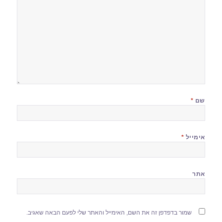
שם
*
אימייל
*
אתר
שמור בדפדפן זה את השם, האימייל והאתר שלי לפעם הבאה שאגיב.