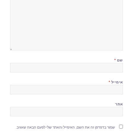
שם
*
אימייל
*
אתר
שמור בדפדפן זה את השם, האימייל והאתר שלי לפעם הבאה שאגיב.