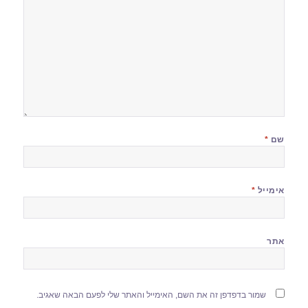
שם
*
אימייל
*
אתר
שמור בדפדפן זה את השם, האימייל והאתר שלי לפעם הבאה שאגיב.