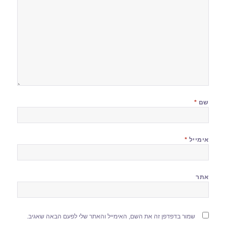
שם
*
אימייל
*
אתר
שמור בדפדפן זה את השם, האימייל והאתר שלי לפעם הבאה שאגיב.