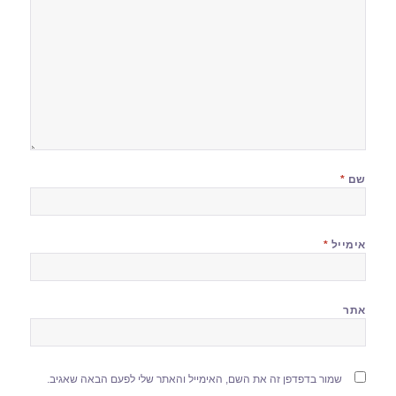
שם
*
אימייל
*
אתר
שמור בדפדפן זה את השם, האימייל והאתר שלי לפעם הבאה שאגיב.