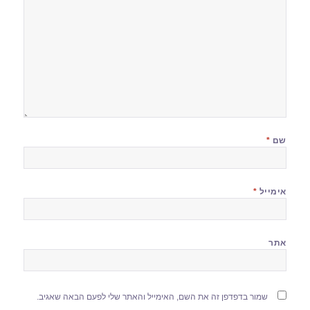
שם
*
אימייל
*
אתר
שמור בדפדפן זה את השם, האימייל והאתר שלי לפעם הבאה שאגיב.