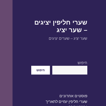
שערי חליפין יציגים
– שער יציג
שער יציג – שערים יציגים
חיפוש
חיפוש
פוסטים אחרונים
שערי חליפין יומיים לתאריך