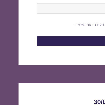
לפעם הבאה שאגיב.