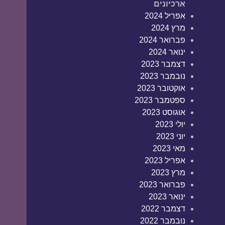
ארכיונים
אפריל 2024
מרץ 2024
פברואר 2024
ינואר 2024
דצמבר 2023
נובמבר 2023
אוקטובר 2023
ספטמבר 2023
אוגוסט 2023
יולי 2023
יוני 2023
מאי 2023
אפריל 2023
מרץ 2023
פברואר 2023
ינואר 2023
דצמבר 2022
נובמבר 2022