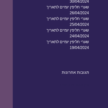
30/04/2024
שערי חליפין יומיים לתאריך
26/04/2024
שערי חליפין יומיים לתאריך
25/04/2024
שערי חליפין יומיים לתאריך
24/04/2024
שערי חליפין יומיים לתאריך
19/04/2024
תגובות אחרונות
אין תגובות להציג.