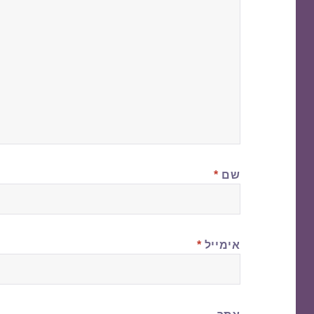
שם
*
אימייל
*