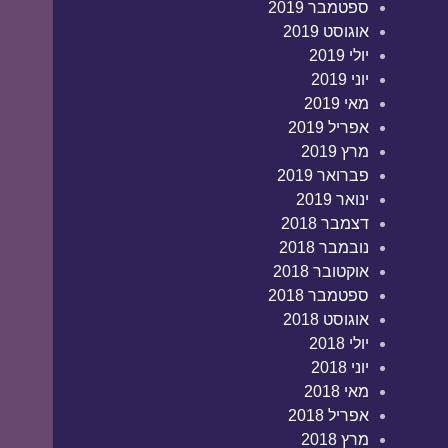
ספטמבר 2019
אוגוסט 2019
יולי 2019
יוני 2019
מאי 2019
אפריל 2019
מרץ 2019
פברואר 2019
ינואר 2019
דצמבר 2018
נובמבר 2018
אוקטובר 2018
ספטמבר 2018
אוגוסט 2018
יולי 2018
יוני 2018
מאי 2018
אפריל 2018
מרץ 2018