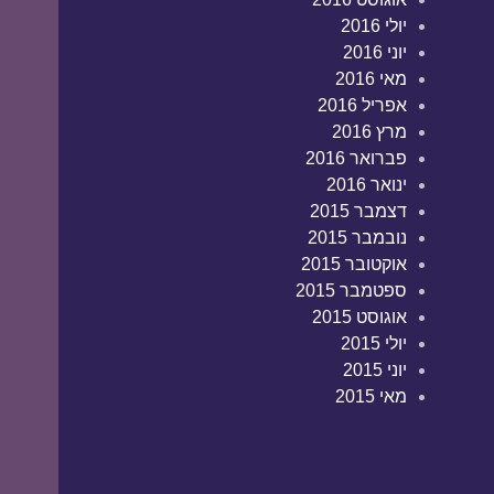
יולי 2016
יוני 2016
מאי 2016
אפריל 2016
מרץ 2016
פברואר 2016
ינואר 2016
דצמבר 2015
נובמבר 2015
אוקטובר 2015
ספטמבר 2015
אוגוסט 2015
יולי 2015
יוני 2015
מאי 2015