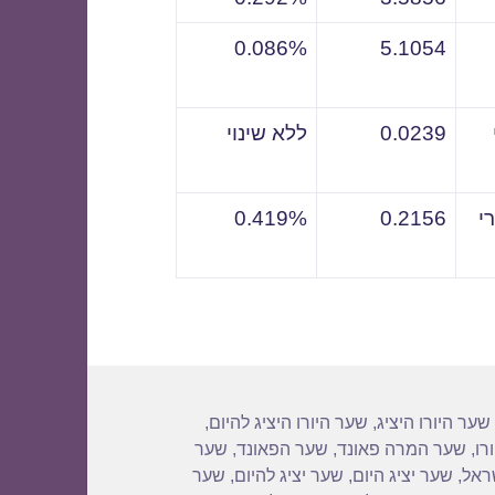
0.086%
5.1054
0.0239
ללא שינוי
י
0.2156
0.419%
שער היורו היציג
,
שער היורו היציג להיום
,
רו
,
שער המרה פאונד
,
שער הפאונד
,
שער
שראל
,
שער יציג היום
,
שער יציג להיום
,
שער