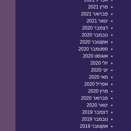
מרץ 2021
פברואר 2021
ינואר 2021
דצמבר 2020
נובמבר 2020
אוקטובר 2020
ספטמבר 2020
אוגוסט 2020
יולי 2020
יוני 2020
מאי 2020
אפריל 2020
מרץ 2020
פברואר 2020
ינואר 2020
דצמבר 2019
נובמבר 2019
אוקטובר 2019