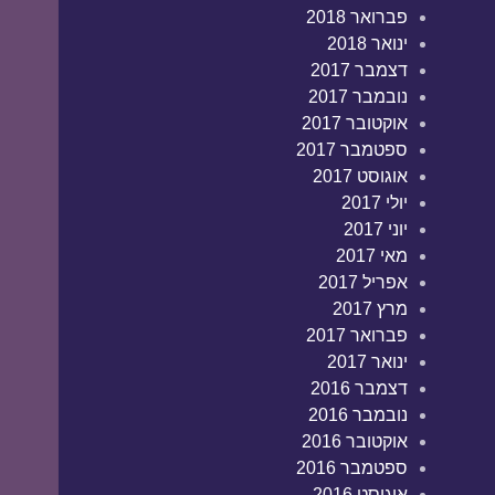
פברואר 2018
ינואר 2018
דצמבר 2017
נובמבר 2017
אוקטובר 2017
ספטמבר 2017
אוגוסט 2017
יולי 2017
יוני 2017
מאי 2017
אפריל 2017
מרץ 2017
פברואר 2017
ינואר 2017
דצמבר 2016
נובמבר 2016
אוקטובר 2016
ספטמבר 2016
אוגוסט 2016