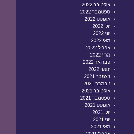
אוקטובר 2022
ספטמבר 2022
אוגוסט 2022
יולי 2022
יוני 2022
מאי 2022
אפריל 2022
מרץ 2022
פברואר 2022
ינואר 2022
דצמבר 2021
נובמבר 2021
אוקטובר 2021
ספטמבר 2021
אוגוסט 2021
יולי 2021
יוני 2021
מאי 2021
אפריל 2021