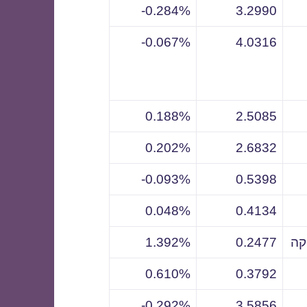
0.284%-
3.2990
0.067%-
4.0316
0.188%
2.5085
0.202%
2.6832
0.093%-
0.5398
0.048%
0.4134
קה
0.2477
1.392%
0.610%
0.3792
0.292%-
3.5856