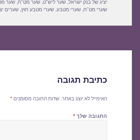
יציג של בנק ישראל
,
שער ליש"ט
,
שער מט"ח
,
שער מט
שערי מט"ח
,
שערי מטבע
,
שערי מטבע חוץ
,
שערים יצי
כתיבת תגובה
האימייל לא יוצג באתר.
שדות החובה מסומנים
*
התגובה שלך
*