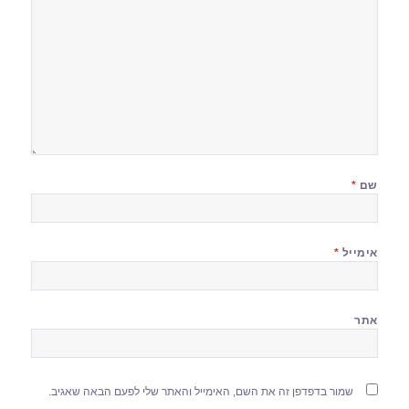
שם
*
אימייל
*
אתר
שמור בדפדפן זה את השם, האימייל והאתר שלי לפעם הבאה שאגיב.