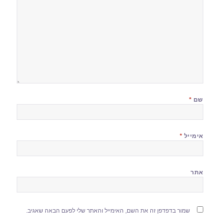
שם
*
אימייל
*
אתר
שמור בדפדפן זה את השם, האימייל והאתר שלי לפעם הבאה שאגיב.