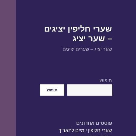
שערי חליפין יציגים
– שער יציג
שער יציג – שערים יציגים
חיפוש
חיפוש
פוסטים אחרונים
שערי חליפין יומיים לתאריך