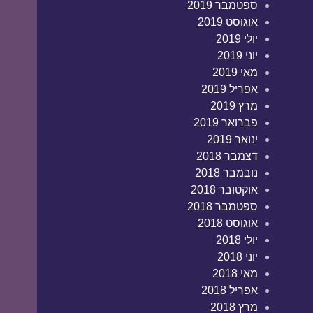
ספטמבר 2019
אוגוסט 2019
יולי 2019
יוני 2019
מאי 2019
אפריל 2019
מרץ 2019
פברואר 2019
ינואר 2019
דצמבר 2018
נובמבר 2018
אוקטובר 2018
ספטמבר 2018
אוגוסט 2018
יולי 2018
יוני 2018
מאי 2018
אפריל 2018
מרץ 2018