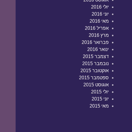
יולי 2016
יוני 2016
מאי 2016
אפריל 2016
מרץ 2016
פברואר 2016
ינואר 2016
דצמבר 2015
נובמבר 2015
אוקטובר 2015
ספטמבר 2015
אוגוסט 2015
יולי 2015
יוני 2015
מאי 2015