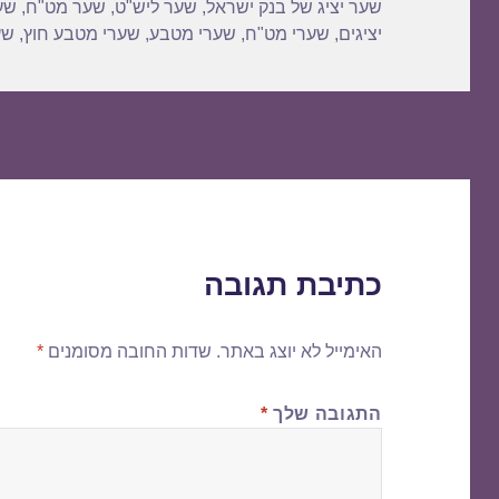
שער יציג של בנק ישראל
,
שער ליש"ט
,
שער מט"ח
,
שע
יציגים
,
שערי מט"ח
,
שערי מטבע
,
שערי מטבע חוץ
,
שע
כתיבת תגובה
האימייל לא יוצג באתר.
שדות החובה מסומנים
*
התגובה שלך
*