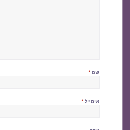
שם
*
אימייל
*