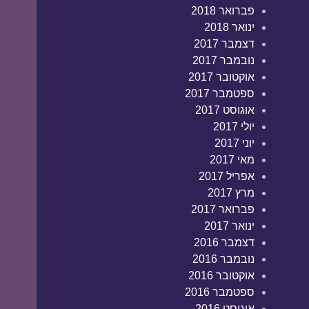
פברואר 2018
ינואר 2018
דצמבר 2017
נובמבר 2017
אוקטובר 2017
ספטמבר 2017
אוגוסט 2017
יולי 2017
יוני 2017
מאי 2017
אפריל 2017
מרץ 2017
פברואר 2017
ינואר 2017
דצמבר 2016
נובמבר 2016
אוקטובר 2016
ספטמבר 2016
אוגוסט 2016