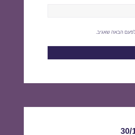
לפעם הבאה שאגיב.