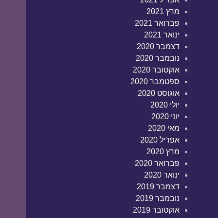
מרץ 2021
פברואר 2021
ינואר 2021
דצמבר 2020
נובמבר 2020
אוקטובר 2020
ספטמבר 2020
אוגוסט 2020
יולי 2020
יוני 2020
מאי 2020
אפריל 2020
מרץ 2020
פברואר 2020
ינואר 2020
דצמבר 2019
נובמבר 2019
אוקטובר 2019