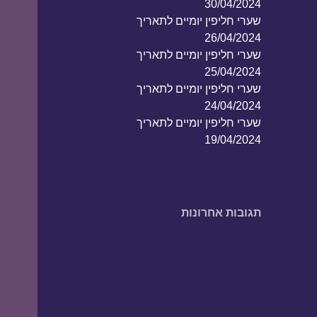
30/04/2024
שערי חליפין יומיים לתאריך
26/04/2024
שערי חליפין יומיים לתאריך
25/04/2024
שערי חליפין יומיים לתאריך
24/04/2024
שערי חליפין יומיים לתאריך
19/04/2024
תגובות אחרונות
אין תגובות להציג.