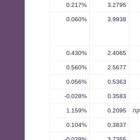
0.217%
3.2795
0.060%
3.9938
0.430%
2.4065
0.560%
2.5677
0.056%
0.5363
0.028%-
0.3583
קה
0.2095
1.159%
0.104%
0.3837
0.029%-
3.7355