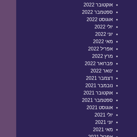
אוקטובר 2022
ספטמבר 2022
אוגוסט 2022
יולי 2022
יוני 2022
מאי 2022
אפריל 2022
מרץ 2022
פברואר 2022
ינואר 2022
דצמבר 2021
נובמבר 2021
אוקטובר 2021
ספטמבר 2021
אוגוסט 2021
יולי 2021
יוני 2021
מאי 2021
אפריל 2021