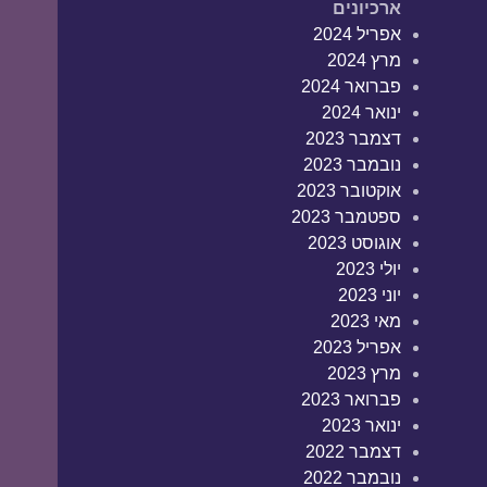
ארכיונים
אפריל 2024
מרץ 2024
פברואר 2024
ינואר 2024
דצמבר 2023
נובמבר 2023
אוקטובר 2023
ספטמבר 2023
אוגוסט 2023
יולי 2023
יוני 2023
מאי 2023
אפריל 2023
מרץ 2023
פברואר 2023
ינואר 2023
דצמבר 2022
נובמבר 2022