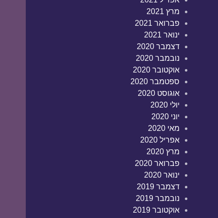
מרץ 2021
פברואר 2021
ינואר 2021
דצמבר 2020
נובמבר 2020
אוקטובר 2020
ספטמבר 2020
אוגוסט 2020
יולי 2020
יוני 2020
מאי 2020
אפריל 2020
מרץ 2020
פברואר 2020
ינואר 2020
דצמבר 2019
נובמבר 2019
אוקטובר 2019