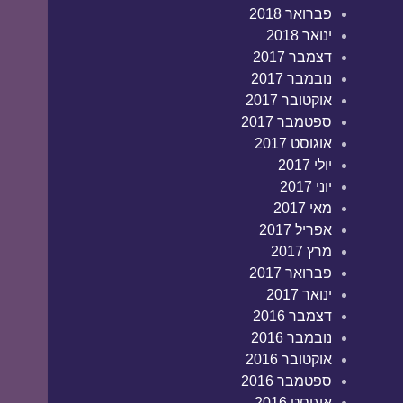
פברואר 2018
ינואר 2018
דצמבר 2017
נובמבר 2017
אוקטובר 2017
ספטמבר 2017
אוגוסט 2017
יולי 2017
יוני 2017
מאי 2017
אפריל 2017
מרץ 2017
פברואר 2017
ינואר 2017
דצמבר 2016
נובמבר 2016
אוקטובר 2016
ספטמבר 2016
אוגוסט 2016