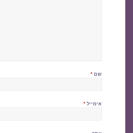
שם
*
אימייל
*