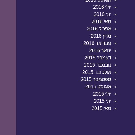
יולי 2016
יוני 2016
מאי 2016
אפריל 2016
מרץ 2016
פברואר 2016
ינואר 2016
דצמבר 2015
נובמבר 2015
אוקטובר 2015
ספטמבר 2015
אוגוסט 2015
יולי 2015
יוני 2015
מאי 2015