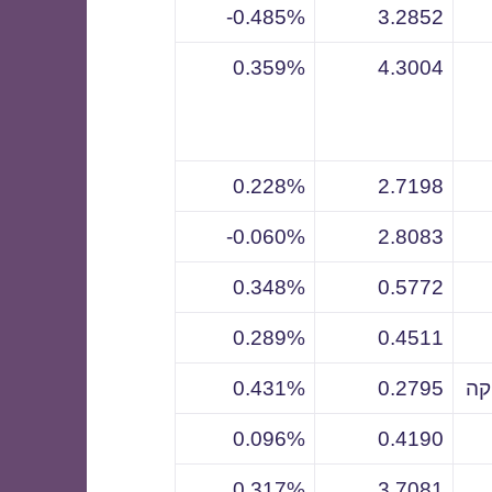
0.485%-
3.2852
0.359%
4.3004
0.228%
2.7198
0.060%-
2.8083
0.348%
0.5772
0.289%
0.4511
קה
0.2795
0.431%
0.096%
0.4190
0.317%
3.7081