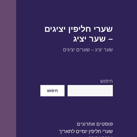
שערי חליפין יציגים
– שער יציג
שער יציג – שערים יציגים
חיפוש
חיפוש
פוסטים אחרונים
שערי חליפין יומיים לתאריך