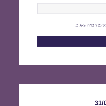
לפעם הבאה שאגיב.