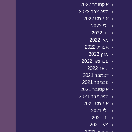
אוקטובר 2022
ספטמבר 2022
אוגוסט 2022
יולי 2022
יוני 2022
מאי 2022
אפריל 2022
מרץ 2022
פברואר 2022
ינואר 2022
דצמבר 2021
נובמבר 2021
אוקטובר 2021
ספטמבר 2021
אוגוסט 2021
יולי 2021
יוני 2021
מאי 2021
אפריל 2021