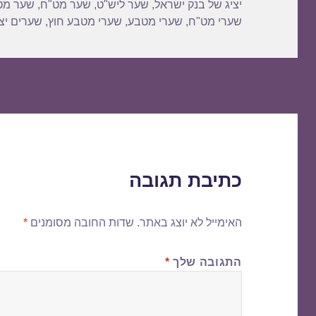
יציג של בנק ישראל
,
שער ליש"ט
,
שער מט"ח
,
שער מט
שערי מט"ח
,
שערי מטבע
,
שערי מטבע חוץ
,
שערים יצי
כתיבת תגובה
האימייל לא יוצג באתר.
שדות החובה מסומנים
*
התגובה שלך
*