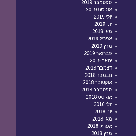
ספטמבר 2019
אוגוסט 2019
יולי 2019
יוני 2019
מאי 2019
אפריל 2019
מרץ 2019
פברואר 2019
ינואר 2019
דצמבר 2018
נובמבר 2018
אוקטובר 2018
ספטמבר 2018
אוגוסט 2018
יולי 2018
יוני 2018
מאי 2018
אפריל 2018
מרץ 2018