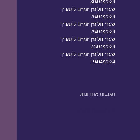
30/04/2024
שערי חליפין יומיים לתאריך
26/04/2024
שערי חליפין יומיים לתאריך
25/04/2024
שערי חליפין יומיים לתאריך
24/04/2024
שערי חליפין יומיים לתאריך
19/04/2024
תגובות אחרונות
אין תגובות להציג.