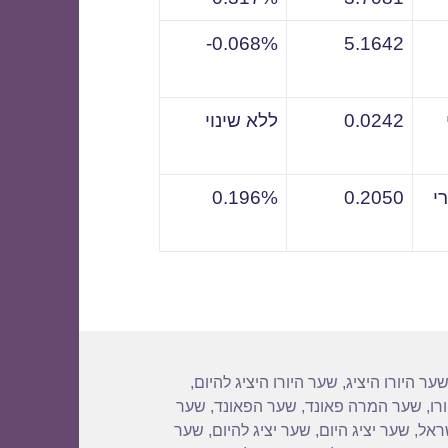
0.068%-
5.1642
0.0242
ללא שינוי
י
0.2050
0.196%
ער היורו היציג
,
שער היורו היציג להיום
,
רו
,
שער המרה פאונד
,
שער הפאונד
,
שער
שראל
,
שער יציג היום
,
שער יציג להיום
,
שער