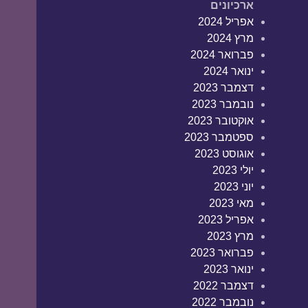
ארכיונים
אפריל 2024
מרץ 2024
פברואר 2024
ינואר 2024
דצמבר 2023
נובמבר 2023
אוקטובר 2023
ספטמבר 2023
אוגוסט 2023
יולי 2023
יוני 2023
מאי 2023
אפריל 2023
מרץ 2023
פברואר 2023
ינואר 2023
דצמבר 2022
נובמבר 2022