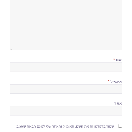
שם
*
אימייל
*
אתר
שמור בדפדפן זה את השם, האימייל והאתר שלי לפעם הבאה שאגיב.