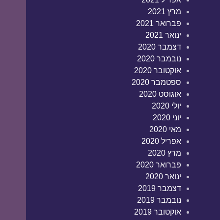
מרץ 2021
פברואר 2021
ינואר 2021
דצמבר 2020
נובמבר 2020
אוקטובר 2020
ספטמבר 2020
אוגוסט 2020
יולי 2020
יוני 2020
מאי 2020
אפריל 2020
מרץ 2020
פברואר 2020
ינואר 2020
דצמבר 2019
נובמבר 2019
אוקטובר 2019