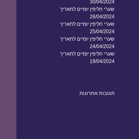
30/04/2024
שערי חליפין יומיים לתאריך
26/04/2024
שערי חליפין יומיים לתאריך
25/04/2024
שערי חליפין יומיים לתאריך
24/04/2024
שערי חליפין יומיים לתאריך
19/04/2024
תגובות אחרונות
אין תגובות להציג.