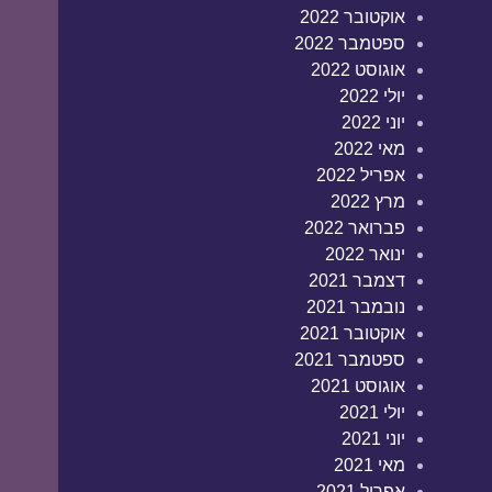
אוקטובר 2022
ספטמבר 2022
אוגוסט 2022
יולי 2022
יוני 2022
מאי 2022
אפריל 2022
מרץ 2022
פברואר 2022
ינואר 2022
דצמבר 2021
נובמבר 2021
אוקטובר 2021
ספטמבר 2021
אוגוסט 2021
יולי 2021
יוני 2021
מאי 2021
אפריל 2021