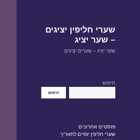
שערי חליפין יציגים
– שער יציג
שער יציג – שערים יציגים
חיפוש
חיפוש
פוסטים אחרונים
שערי חליפין יומיים לתאריך