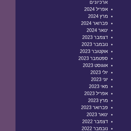
ארכיונים
אפריל 2024
מרץ 2024
פברואר 2024
ינואר 2024
דצמבר 2023
נובמבר 2023
אוקטובר 2023
ספטמבר 2023
אוגוסט 2023
יולי 2023
יוני 2023
מאי 2023
אפריל 2023
מרץ 2023
פברואר 2023
ינואר 2023
דצמבר 2022
נובמבר 2022