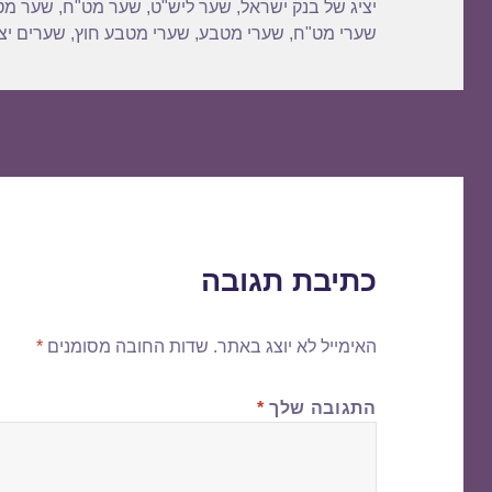
יציג של בנק ישראל
,
שער ליש"ט
,
שער מט"ח
,
שער מט
שערי מט"ח
,
שערי מטבע
,
שערי מטבע חוץ
,
שערים יצי
כתיבת תגובה
האימייל לא יוצג באתר.
שדות החובה מסומנים
*
התגובה שלך
*