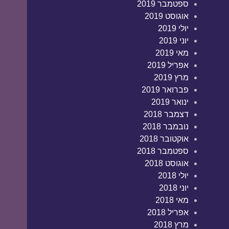
ספטמבר 2019
אוגוסט 2019
יולי 2019
יוני 2019
מאי 2019
אפריל 2019
מרץ 2019
פברואר 2019
ינואר 2019
דצמבר 2018
נובמבר 2018
אוקטובר 2018
ספטמבר 2018
אוגוסט 2018
יולי 2018
יוני 2018
מאי 2018
אפריל 2018
מרץ 2018