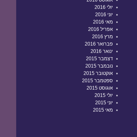
יולי 2016
יוני 2016
מאי 2016
אפריל 2016
מרץ 2016
פברואר 2016
ינואר 2016
דצמבר 2015
נובמבר 2015
אוקטובר 2015
ספטמבר 2015
אוגוסט 2015
יולי 2015
יוני 2015
מאי 2015