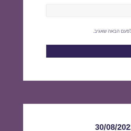
לפעם הבאה שאגיב.