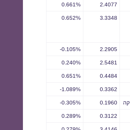
0.661%
2.4077
0.652%
3.3348
0.105%-
2.2905
0.240%
2.5481
0.651%
0.4484
1.089%-
0.3362
קה
0.1960
0.305%-
0.289%
0.3122
0.279%
3.4146