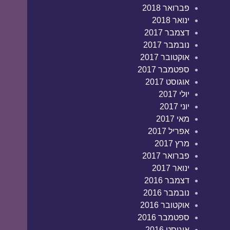
פברואר 2018
ינואר 2018
דצמבר 2017
נובמבר 2017
אוקטובר 2017
ספטמבר 2017
אוגוסט 2017
יולי 2017
יוני 2017
מאי 2017
אפריל 2017
מרץ 2017
פברואר 2017
ינואר 2017
דצמבר 2016
נובמבר 2016
אוקטובר 2016
ספטמבר 2016
אוגוסט 2016