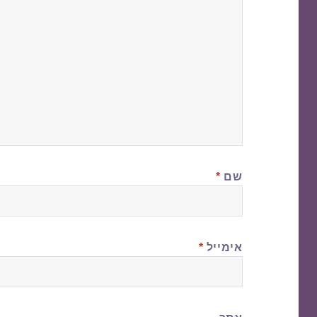
שם
*
אימייל
*