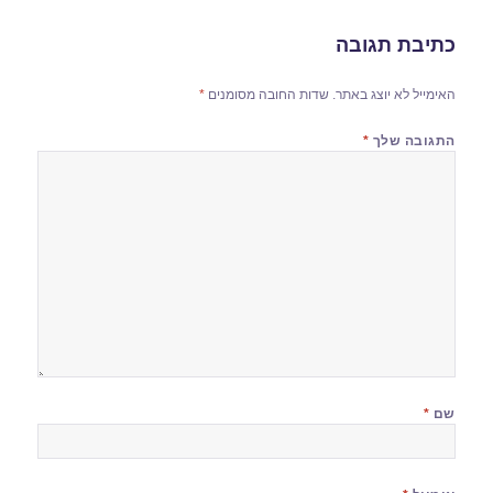
כתיבת תגובה
האימייל לא יוצג באתר.
שדות החובה מסומנים
*
התגובה שלך
*
שם
*