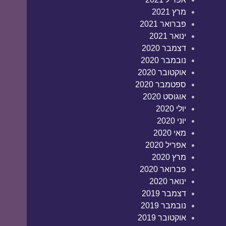
מרץ 2021
פברואר 2021
ינואר 2021
דצמבר 2020
נובמבר 2020
אוקטובר 2020
ספטמבר 2020
אוגוסט 2020
יולי 2020
יוני 2020
מאי 2020
אפריל 2020
מרץ 2020
פברואר 2020
ינואר 2020
דצמבר 2019
נובמבר 2019
אוקטובר 2019