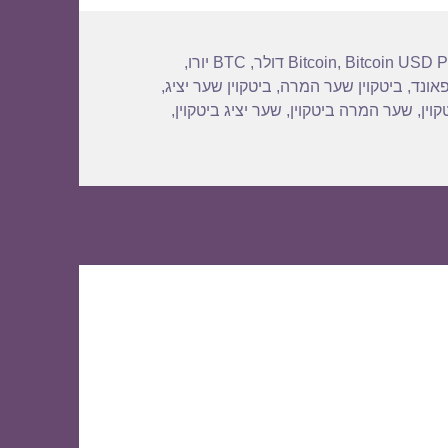
Bitcoin USD P
,
Bitcoin
,
BTC יורו
,
פאונד
,
ביטקוין שער המרה
,
ביטקוין שער יציג
,
וין
,
שער המרה ביטקוין
,
שער יציג ביטקוין
,