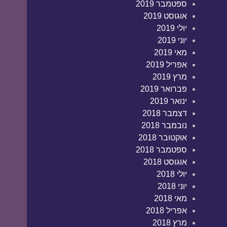
ספטמבר 2019
אוגוסט 2019
יולי 2019
יוני 2019
מאי 2019
אפריל 2019
מרץ 2019
פברואר 2019
ינואר 2019
דצמבר 2018
נובמבר 2018
אוקטובר 2018
ספטמבר 2018
אוגוסט 2018
יולי 2018
יוני 2018
מאי 2018
אפריל 2018
מרץ 2018