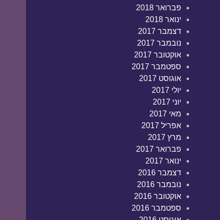
פברואר 2018
ינואר 2018
דצמבר 2017
נובמבר 2017
אוקטובר 2017
ספטמבר 2017
אוגוסט 2017
יולי 2017
יוני 2017
מאי 2017
אפריל 2017
מרץ 2017
פברואר 2017
ינואר 2017
דצמבר 2016
נובמבר 2016
אוקטובר 2016
ספטמבר 2016
אוגוסט 2016