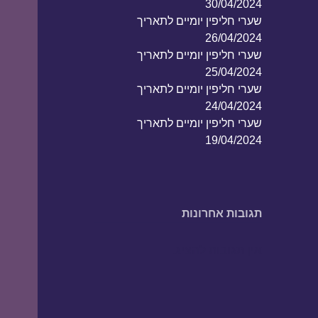
30/04/2024
שערי חליפין יומיים לתאריך
26/04/2024
שערי חליפין יומיים לתאריך
25/04/2024
שערי חליפין יומיים לתאריך
24/04/2024
שערי חליפין יומיים לתאריך
19/04/2024
תגובות אחרונות
אין תגובות להציג.