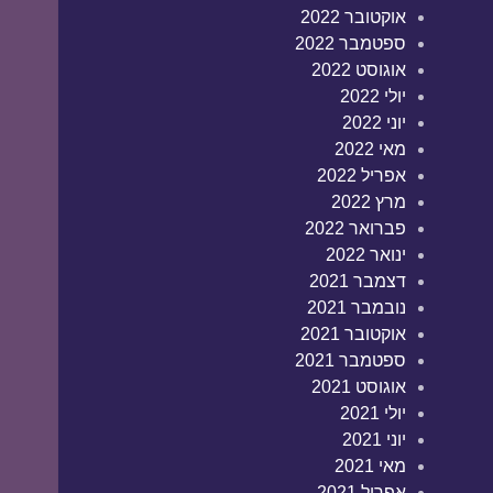
אוקטובר 2022
ספטמבר 2022
אוגוסט 2022
יולי 2022
יוני 2022
מאי 2022
אפריל 2022
מרץ 2022
פברואר 2022
ינואר 2022
דצמבר 2021
נובמבר 2021
אוקטובר 2021
ספטמבר 2021
אוגוסט 2021
יולי 2021
יוני 2021
מאי 2021
אפריל 2021