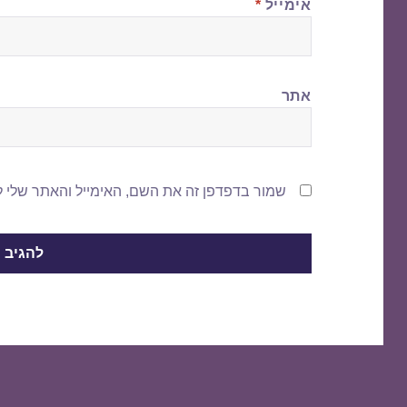
אימייל
*
אתר
שמור בדפדפן זה את השם, האימייל והאתר שלי 