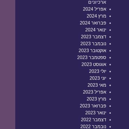
ארכיונים
אפריל 2024
מרץ 2024
פברואר 2024
ינואר 2024
דצמבר 2023
נובמבר 2023
אוקטובר 2023
ספטמבר 2023
אוגוסט 2023
יולי 2023
יוני 2023
מאי 2023
אפריל 2023
מרץ 2023
פברואר 2023
ינואר 2023
דצמבר 2022
נובמבר 2022