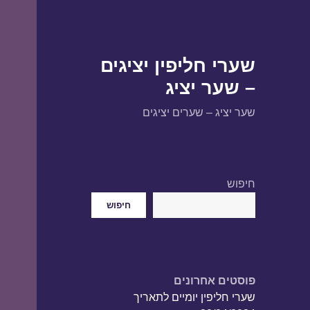
שערי חליפין יציגים
– שער יציג
שער יציג – שערים יציגים
חיפוש
חיפוש
פוסטים אחרונים
שערי חליפין יומיים לתאריך