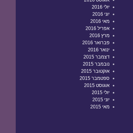
יולי 2016
יוני 2016
מאי 2016
אפריל 2016
מרץ 2016
פברואר 2016
ינואר 2016
דצמבר 2015
נובמבר 2015
אוקטובר 2015
ספטמבר 2015
אוגוסט 2015
יולי 2015
יוני 2015
מאי 2015