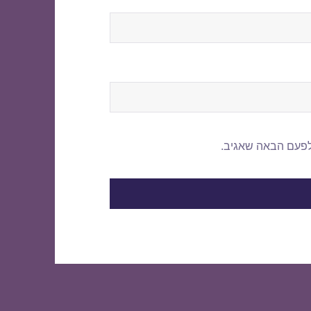
לפעם הבאה שאגיב.