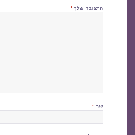
התגובה שלך
*
שם
*