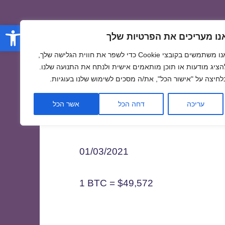
פתח סרגל
נו מעריכים את הפרטיות שלך
אנו משתמשים בקובצי Cookie כדי לשפר את חווית הגלישה שלך,
הציג מודעות או תוכן מותאמים אישית ולנתח את התנועה שלנו.
לחיצה על "אישור הכל", את/ה מסכים לשימוש שלנו בעוגיות.
0
עריכה
דחה הכל
אשר הכל
01/03/2021
1 BTC = $49,572