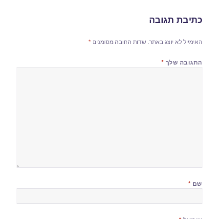
כתיבת תגובה
האימייל לא יוצג באתר.
שדות החובה מסומנים
*
התגובה שלך
*
שם
*