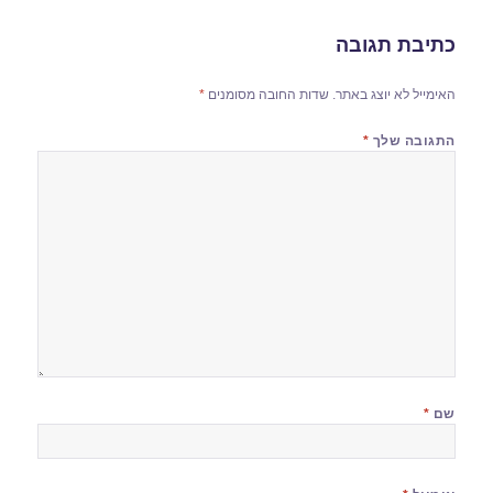
כתיבת תגובה
האימייל לא יוצג באתר.
שדות החובה מסומנים
*
התגובה שלך
*
שם
*