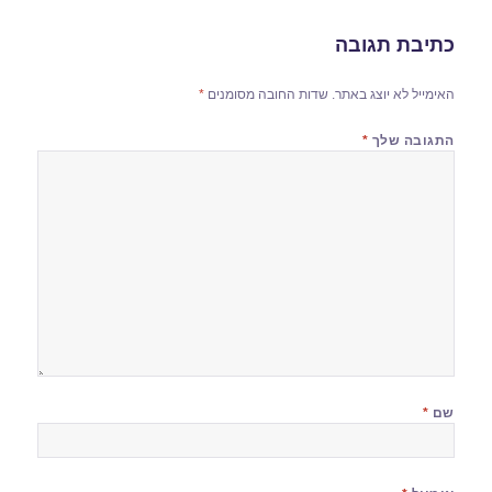
כתיבת תגובה
האימייל לא יוצג באתר.
שדות החובה מסומנים
*
התגובה שלך
*
שם
*