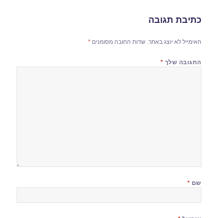
כתיבת תגובה
האימייל לא יוצג באתר.
שדות החובה מסומנים
*
התגובה שלך
*
שם
*