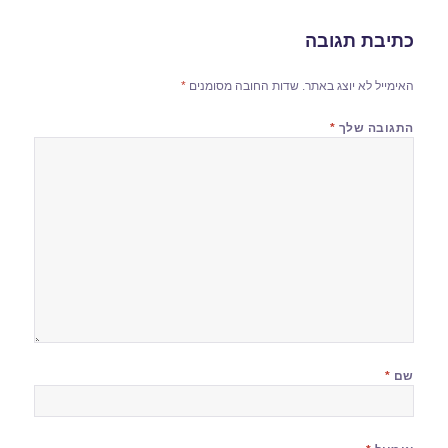
כתיבת תגובה
האימייל לא יוצג באתר.
שדות החובה מסומנים
*
התגובה שלך
*
שם
*