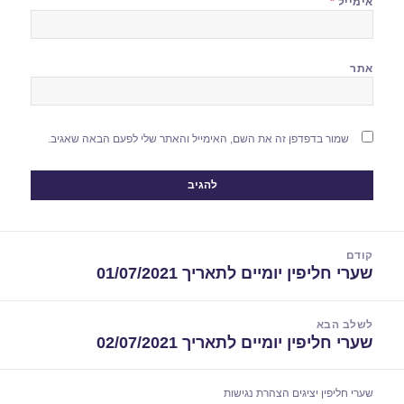
אימייל
*
אתר
שמור בדפדפן זה את השם, האימייל והאתר שלי לפעם הבאה שאגיב.
יווט
קודם
שערי חליפין יומיים לתאריך 01/07/2021
הפוסט
הקודם:
לשלב הבא
שערי חליפין יומיים לתאריך 02/07/2021
הפוסט
הבא:
שערי חליפין יציגים
הצהרת נגישות