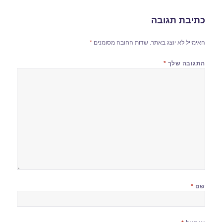
כתיבת תגובה
האימייל לא יוצג באתר.
שדות החובה מסומנים
*
התגובה שלך
*
שם
*