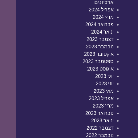
ארכיונים
אפריל 2024
מרץ 2024
פברואר 2024
ינואר 2024
דצמבר 2023
נובמבר 2023
אוקטובר 2023
ספטמבר 2023
אוגוסט 2023
יולי 2023
יוני 2023
מאי 2023
אפריל 2023
מרץ 2023
פברואר 2023
ינואר 2023
דצמבר 2022
נובמבר 2022