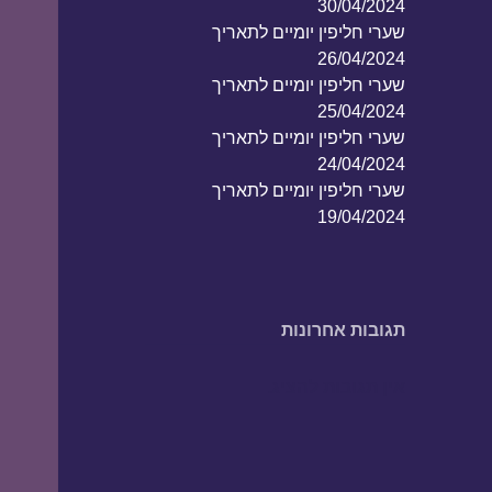
30/04/2024
שערי חליפין יומיים לתאריך
26/04/2024
שערי חליפין יומיים לתאריך
25/04/2024
שערי חליפין יומיים לתאריך
24/04/2024
שערי חליפין יומיים לתאריך
19/04/2024
תגובות אחרונות
אין תגובות להציג.