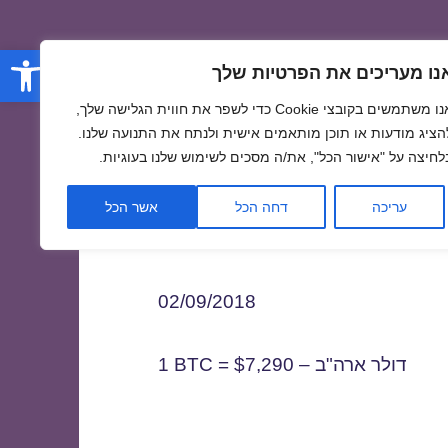
פתח סרגל
נו מעריכים את הפרטיות שלך
אנו משתמשים בקובצי Cookie כדי לשפר את חווית הגלישה שלך,
הציג מודעות או תוכן מותאמים אישית ולנתח את התנועה שלנו.
לחיצה על "אישור הכל", את/ה מסכים לשימוש שלנו בעוגיות.
0
עריכה
דחה הכל
אשר הכל
02/09/2018
1 BTC = $7,290 – דולר ארה"ב