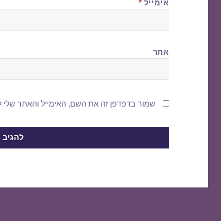
אימייל
*
אתר
שמור בדפדפן זה את השם, האימייל והאתר שלי 