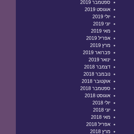
ספטמבר 2019
אוגוסט 2019
יולי 2019
יוני 2019
מאי 2019
אפריל 2019
מרץ 2019
פברואר 2019
ינואר 2019
דצמבר 2018
נובמבר 2018
אוקטובר 2018
ספטמבר 2018
אוגוסט 2018
יולי 2018
יוני 2018
מאי 2018
אפריל 2018
מרץ 2018