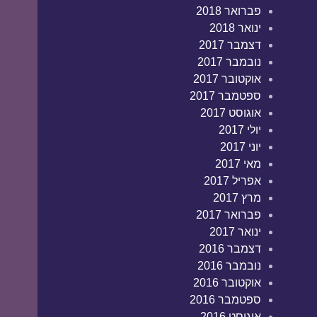
פברואר 2018
ינואר 2018
דצמבר 2017
נובמבר 2017
אוקטובר 2017
ספטמבר 2017
אוגוסט 2017
יולי 2017
יוני 2017
מאי 2017
אפריל 2017
מרץ 2017
פברואר 2017
ינואר 2017
דצמבר 2016
נובמבר 2016
אוקטובר 2016
ספטמבר 2016
אוגוסט 2016