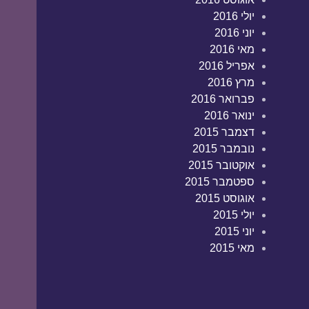
יולי 2016
יוני 2016
מאי 2016
אפריל 2016
מרץ 2016
פברואר 2016
ינואר 2016
דצמבר 2015
נובמבר 2015
אוקטובר 2015
ספטמבר 2015
אוגוסט 2015
יולי 2015
יוני 2015
מאי 2015