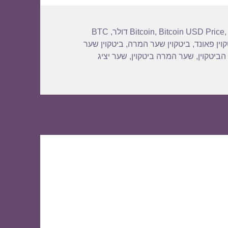
BTC
,
Bitcoin
,
Bitcoin USD Price
וין פאונד
,
ביטקוין שער המרה
,
ביטקוין שער
הביטקוין
,
שער המרה ביטקוין
,
שער יציג