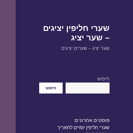
שערי חליפין יציגים
– שער יציג
שער יציג – שערים יציגים
חיפוש
חיפוש
פוסטים אחרונים
שערי חליפין יומיים לתאריך