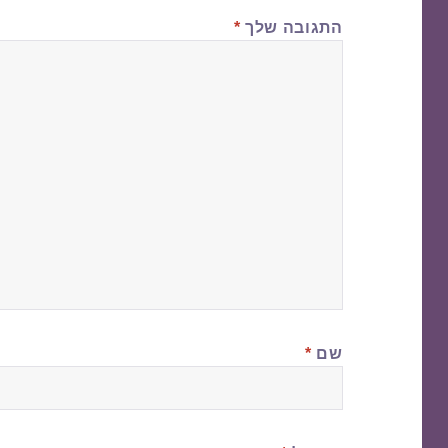
התגובה שלך
*
שם
*