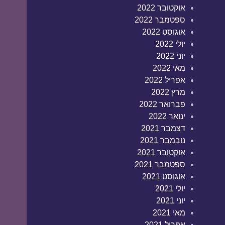
אוקטובר 2022
ספטמבר 2022
אוגוסט 2022
יולי 2022
יוני 2022
מאי 2022
אפריל 2022
מרץ 2022
פברואר 2022
ינואר 2022
דצמבר 2021
נובמבר 2021
אוקטובר 2021
ספטמבר 2021
אוגוסט 2021
יולי 2021
יוני 2021
מאי 2021
אפריל 2021