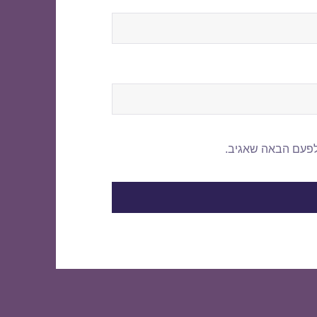
לפעם הבאה שאגיב.