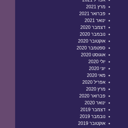
מרץ 2021
פברואר 2021
ינואר 2021
דצמבר 2020
נובמבר 2020
אוקטובר 2020
ספטמבר 2020
אוגוסט 2020
יולי 2020
יוני 2020
מאי 2020
אפריל 2020
מרץ 2020
פברואר 2020
ינואר 2020
דצמבר 2019
נובמבר 2019
אוקטובר 2019