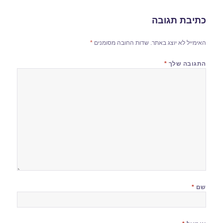
כתיבת תגובה
האימייל לא יוצג באתר.
שדות החובה מסומנים
*
התגובה שלך
*
שם
*