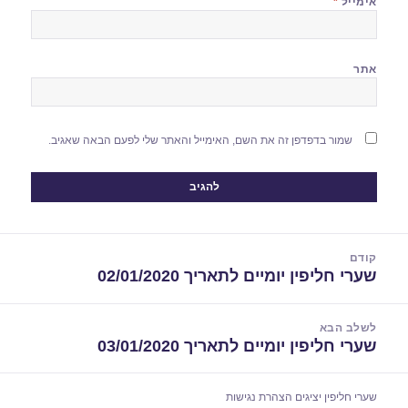
אימייל
*
אתר
שמור בדפדפן זה את השם, האימייל והאתר שלי לפעם הבאה שאגיב.
יווט
קודם
שערי חליפין יומיים לתאריך 02/01/2020
הפוסט
הקודם:
לשלב הבא
שערי חליפין יומיים לתאריך 03/01/2020
הפוסט
הבא:
שערי חליפין יציגים
הצהרת נגישות