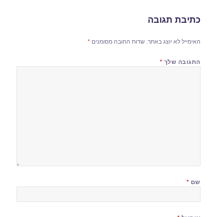
כתיבת תגובה
האימייל לא יוצג באתר.
שדות החובה מסומנים
*
התגובה שלך
*
שם
*