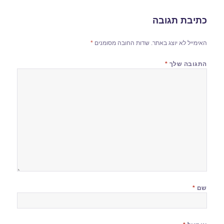
כתיבת תגובה
האימייל לא יוצג באתר.
שדות החובה מסומנים
*
התגובה שלך
*
שם
*