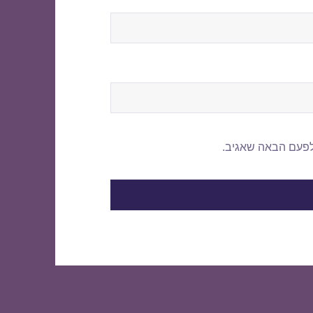
לפעם הבאה שאגיב.