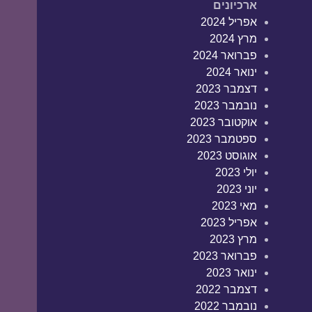
ארכיונים
אפריל 2024
מרץ 2024
פברואר 2024
ינואר 2024
דצמבר 2023
נובמבר 2023
אוקטובר 2023
ספטמבר 2023
אוגוסט 2023
יולי 2023
יוני 2023
מאי 2023
אפריל 2023
מרץ 2023
פברואר 2023
ינואר 2023
דצמבר 2022
נובמבר 2022