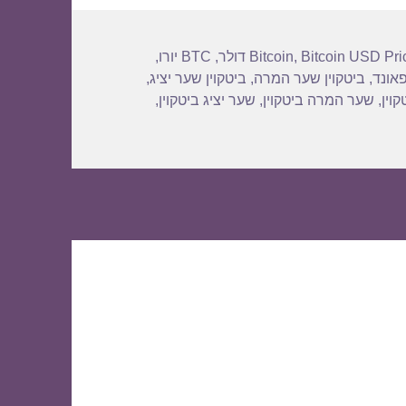
Bitcoin USD Pri
,
Bitcoin
,
BTC יורו
,
פאונד
,
ביטקוין שער המרה
,
ביטקוין שער יציג
,
וין
,
שער המרה ביטקוין
,
שער יציג ביטקוין
,