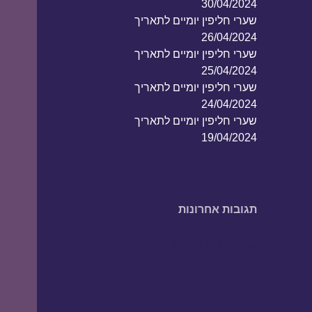
30/04/2024
שערי חליפין יומיים לתאריך
26/04/2024
שערי חליפין יומיים לתאריך
25/04/2024
שערי חליפין יומיים לתאריך
24/04/2024
שערי חליפין יומיים לתאריך
19/04/2024
תגובות אחרונות
אין תגובות להציג.