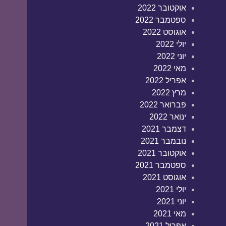
אוקטובר 2022
ספטמבר 2022
אוגוסט 2022
יולי 2022
יוני 2022
מאי 2022
אפריל 2022
מרץ 2022
פברואר 2022
ינואר 2022
דצמבר 2021
נובמבר 2021
אוקטובר 2021
ספטמבר 2021
אוגוסט 2021
יולי 2021
יוני 2021
מאי 2021
אפריל 2021