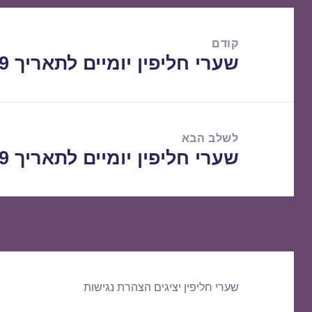
ניווט
קודם
שערי חליפין יומיים לתאריך 02/04/2019
הפוסט
הקודם:
לשלב הבא
שערי חליפין יומיים לתאריך 03/04/2019
הפוסט
הבא:
שערי חליפין יציגים
הצהרת נגישות