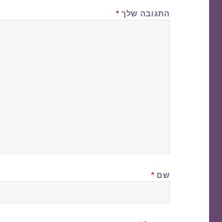
התגובה שלך
*
שם
*