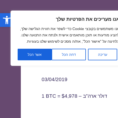
פתח סרגל
נו מעריכים את הפרטיות שלך
אנו משתמשים בקובצי Cookie כדי לשפר את חווית הגלישה שלך,
הציג מודעות או תוכן מותאמים אישית ולנתח את התנועה שלנו.
לחיצה על "אישור הכל", את/ה מסכים לשימוש שלנו בעוגיות.
0
עריכה
דחה הכל
אשר הכל
03/04/2019
1 BTC = $4,978 – דולר ארה"ב