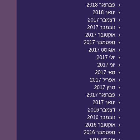
פברואר 2018
ינואר 2018
דצמבר 2017
נובמבר 2017
אוקטובר 2017
ספטמבר 2017
אוגוסט 2017
יולי 2017
יוני 2017
מאי 2017
אפריל 2017
מרץ 2017
פברואר 2017
ינואר 2017
דצמבר 2016
נובמבר 2016
אוקטובר 2016
ספטמבר 2016
אוגוסט 2016