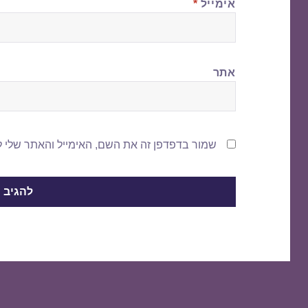
אימייל
*
אתר
שמור בדפדפן זה את השם, האימייל והאתר שלי 