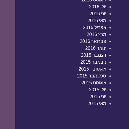
יולי 2016
יוני 2016
מאי 2016
אפריל 2016
מרץ 2016
פברואר 2016
ינואר 2016
דצמבר 2015
נובמבר 2015
אוקטובר 2015
ספטמבר 2015
אוגוסט 2015
יולי 2015
יוני 2015
מאי 2015