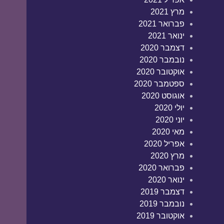
מרץ 2021
פברואר 2021
ינואר 2021
דצמבר 2020
נובמבר 2020
אוקטובר 2020
ספטמבר 2020
אוגוסט 2020
יולי 2020
יוני 2020
מאי 2020
אפריל 2020
מרץ 2020
פברואר 2020
ינואר 2020
דצמבר 2019
נובמבר 2019
אוקטובר 2019