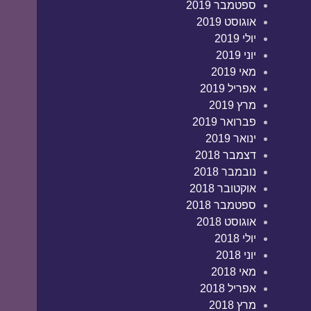
ספטמבר 2019
אוגוסט 2019
יולי 2019
יוני 2019
מאי 2019
אפריל 2019
מרץ 2019
פברואר 2019
ינואר 2019
דצמבר 2018
נובמבר 2018
אוקטובר 2018
ספטמבר 2018
אוגוסט 2018
יולי 2018
יוני 2018
מאי 2018
אפריל 2018
מרץ 2018