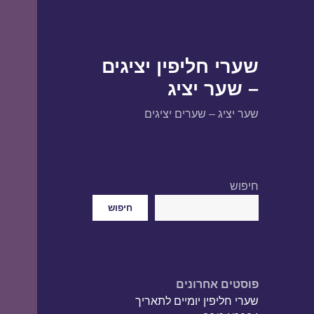
שערי חליפין יציגים
– שער יציג
שער יציג – שערים יציגים
חיפוש
חיפוש
פוסטים אחרונים
שערי חליפין יומיים לתאריך