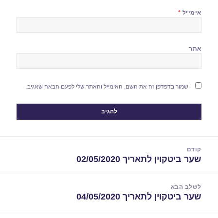
אימייל
*
אתר
שמור בדפדפן זה את השם, האימייל והאתר שלי לפעם הבאה שאגיב.
יווט
קודם
שער ביטקוין לתאריך 02/05/2020
הפוסט
הקודם:
לשלב הבא
שער ביטקוין לתאריך 04/05/2020
הפוסט
הבא: