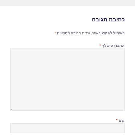
כתיבת תגובה
האימייל לא יוצג באתר.
שדות החובה מסומנים
*
התגובה שלך
*
שם
*