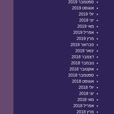
ספטמבר 2019
אוגוסט 2019
יולי 2019
יוני 2019
מאי 2019
אפריל 2019
מרץ 2019
פברואר 2019
ינואר 2019
דצמבר 2018
נובמבר 2018
אוקטובר 2018
ספטמבר 2018
אוגוסט 2018
יולי 2018
יוני 2018
מאי 2018
אפריל 2018
מרץ 2018