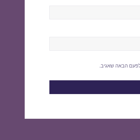
לפעם הבאה שאגיב.