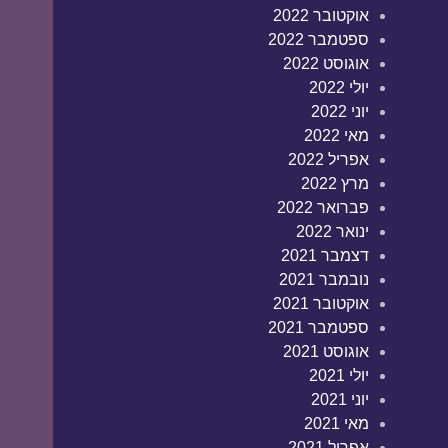
אוקטובר 2022
ספטמבר 2022
אוגוסט 2022
יולי 2022
יוני 2022
מאי 2022
אפריל 2022
מרץ 2022
פברואר 2022
ינואר 2022
דצמבר 2021
נובמבר 2021
אוקטובר 2021
ספטמבר 2021
אוגוסט 2021
יולי 2021
יוני 2021
מאי 2021
אפריל 2021