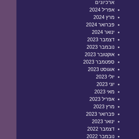
ארכיונים
אפריל 2024
מרץ 2024
פברואר 2024
ינואר 2024
דצמבר 2023
נובמבר 2023
אוקטובר 2023
ספטמבר 2023
אוגוסט 2023
יולי 2023
יוני 2023
מאי 2023
אפריל 2023
מרץ 2023
פברואר 2023
ינואר 2023
דצמבר 2022
נובמבר 2022