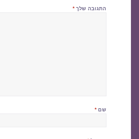
התגובה שלך
*
שם
*