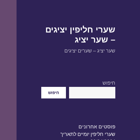
שערי חליפין יציגים
– שער יציג
שער יציג – שערים יציגים
חיפוש
חיפוש
פוסטים אחרונים
שערי חליפין יומיים לתאריך