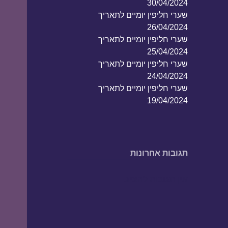
30/04/2024
שערי חליפין יומיים לתאריך
26/04/2024
שערי חליפין יומיים לתאריך
25/04/2024
שערי חליפין יומיים לתאריך
24/04/2024
שערי חליפין יומיים לתאריך
19/04/2024
תגובות אחרונות
אין תגובות להציג.