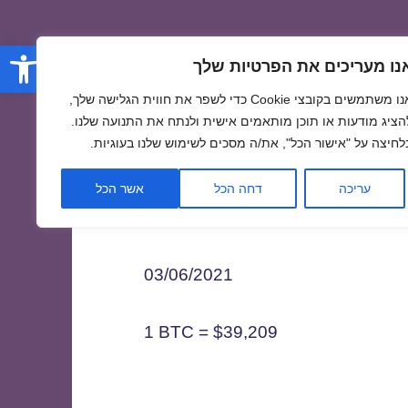
פתח סרגל
נו מעריכים את הפרטיות שלך
אנו משתמשים בקובצי Cookie כדי לשפר את חווית הגלישה שלך,
הציג מודעות או תוכן מותאמים אישית ולנתח את התנועה שלנו.
לחיצה על "אישור הכל", את/ה מסכים לשימוש שלנו בעוגיות.
0
עריכה
דחה הכל
אשר הכל
03/06/2021
1 BTC = $39,209