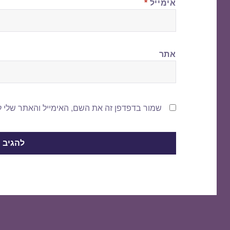
אימייל
*
אתר
שמור בדפדפן זה את השם, האימייל והאתר שלי 