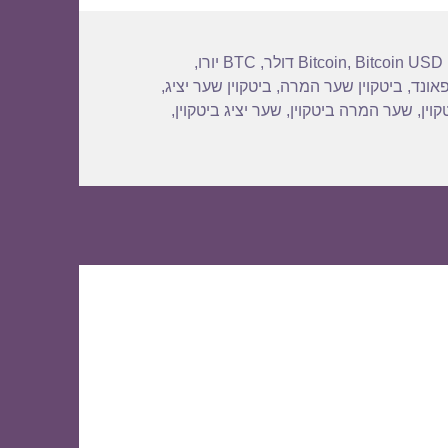
Bitcoin USD 
,
Bitcoin
,
BTC יורו
,
פאונד
,
ביטקוין שער המרה
,
ביטקוין שער יציג
,
וין
,
שער המרה ביטקוין
,
שער יציג ביטקוין
,