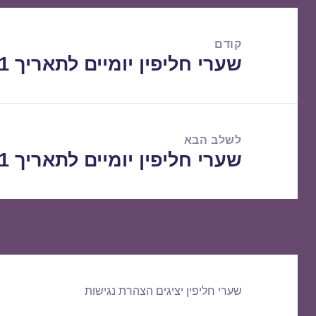
ניווט
קודם
שערי חליפין יומיים לתאריך 02/06/2021
הפוסט
הקודם:
לשלב הבא
שערי חליפין יומיים לתאריך 03/06/2021
הפוסט
הבא:
שערי חליפין יציגים
הצהרת נגישות