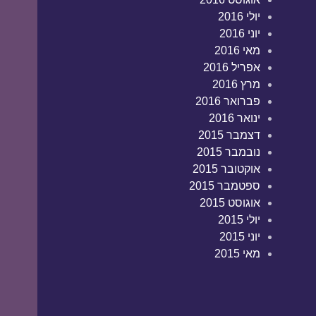
יולי 2016
יוני 2016
מאי 2016
אפריל 2016
מרץ 2016
פברואר 2016
ינואר 2016
דצמבר 2015
נובמבר 2015
אוקטובר 2015
ספטמבר 2015
אוגוסט 2015
יולי 2015
יוני 2015
מאי 2015