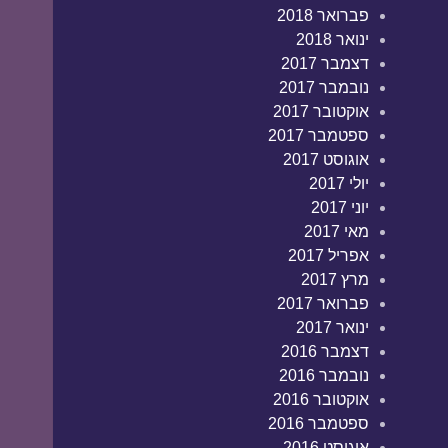
פברואר 2018
ינואר 2018
דצמבר 2017
נובמבר 2017
אוקטובר 2017
ספטמבר 2017
אוגוסט 2017
יולי 2017
יוני 2017
מאי 2017
אפריל 2017
מרץ 2017
פברואר 2017
ינואר 2017
דצמבר 2016
נובמבר 2016
אוקטובר 2016
ספטמבר 2016
אוגוסט 2016