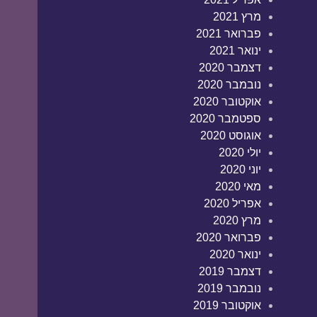
מרץ 2021
פברואר 2021
ינואר 2021
דצמבר 2020
נובמבר 2020
אוקטובר 2020
ספטמבר 2020
אוגוסט 2020
יולי 2020
יוני 2020
מאי 2020
אפריל 2020
מרץ 2020
פברואר 2020
ינואר 2020
דצמבר 2019
נובמבר 2019
אוקטובר 2019