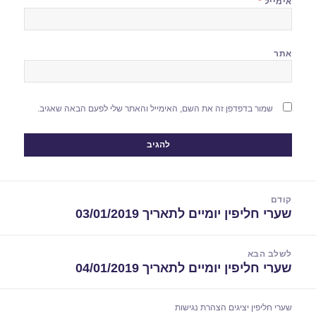
אימייל
*
אתר
שמור בדפדפן זה את השם, האימייל והאתר שלי לפעם הבאה שאגיב.
יווט
קודם
שערי חליפין יומיים לתאריך 03/01/2019
הפוסט
הקודם:
לשלב הבא
שערי חליפין יומיים לתאריך 04/01/2019
הפוסט
הבא:
שערי חליפין יציגים
הצהרת נגישות