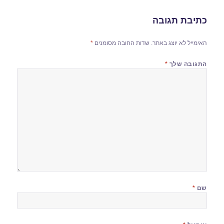
כתיבת תגובה
האימייל לא יוצג באתר.
שדות החובה מסומנים
*
התגובה שלך
*
שם
*