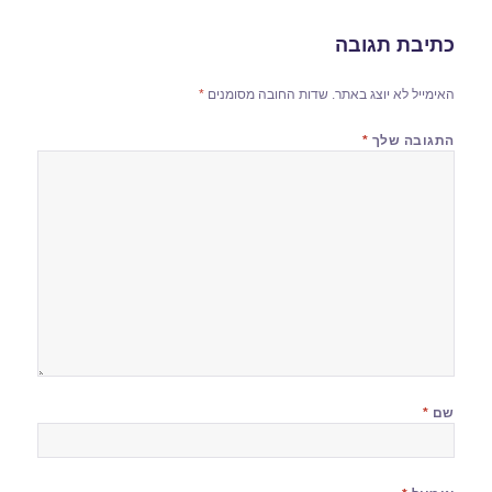
כתיבת תגובה
האימייל לא יוצג באתר.
שדות החובה מסומנים
*
התגובה שלך
*
שם
*