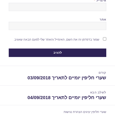
אימייל
*
אתר
שמור בדפדפן זה את השם, האימייל והאתר שלי לפעם הבאה שאגיב.
יווט
קודם
שערי חליפין יומיים לתאריך 03/09/2018
הפוסט
הקודם:
לשלב הבא
שערי חליפין יומיים לתאריך 04/09/2018
הפוסט
הבא:
שערי חליפין יציגים
הצהרת נגישות