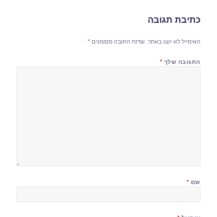
כתיבת תגובה
האימייל לא יוצג באתר.
שדות החובה מסומנים
*
התגובה שלך
*
שם
*