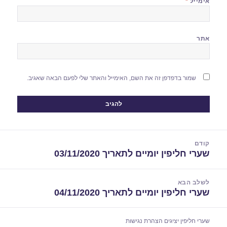
אימייל
*
אתר
שמור בדפדפן זה את השם, האימייל והאתר שלי לפעם הבאה שאגיב.
יווט
קודם
שערי חליפין יומיים לתאריך 03/11/2020
הפוסט
הקודם:
לשלב הבא
שערי חליפין יומיים לתאריך 04/11/2020
הפוסט
הבא:
שערי חליפין יציגים
הצהרת נגישות