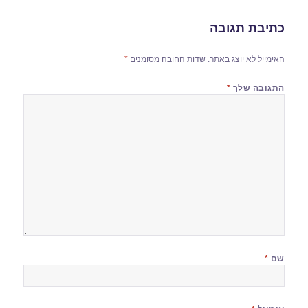
כתיבת תגובה
האימייל לא יוצג באתר.
שדות החובה מסומנים
*
התגובה שלך
*
שם
*