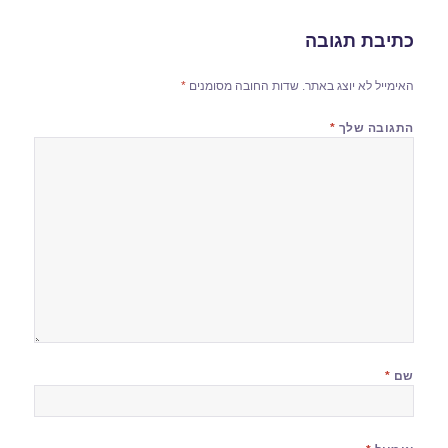
כתיבת תגובה
האימייל לא יוצג באתר.
שדות החובה מסומנים
*
התגובה שלך
*
שם
*