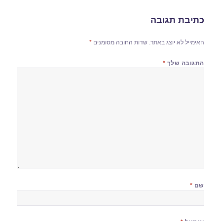
כתיבת תגובה
האימייל לא יוצג באתר.
שדות החובה מסומנים
*
התגובה שלך
*
שם
*