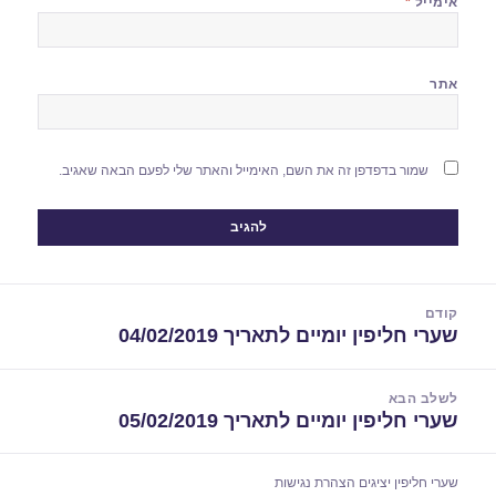
אימייל
*
אתר
שמור בדפדפן זה את השם, האימייל והאתר שלי לפעם הבאה שאגיב.
יווט
קודם
שערי חליפין יומיים לתאריך 04/02/2019
הפוסט
הקודם:
לשלב הבא
שערי חליפין יומיים לתאריך 05/02/2019
הפוסט
הבא:
שערי חליפין יציגים
הצהרת נגישות