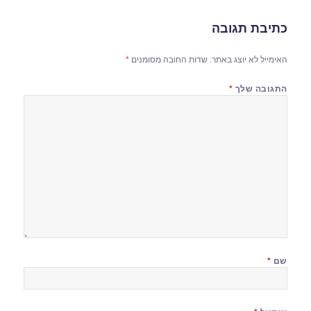
כתיבת תגובה
האימייל לא יוצג באתר.
שדות החובה מסומנים
*
התגובה שלך
*
שם
*