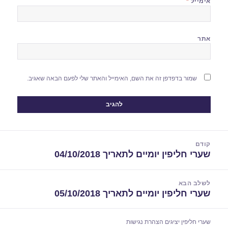
אימייל
*
אתר
שמור בדפדפן זה את השם, האימייל והאתר שלי לפעם הבאה שאגיב.
יווט
קודם
שערי חליפין יומיים לתאריך 04/10/2018
הפוסט
הקודם:
לשלב הבא
שערי חליפין יומיים לתאריך 05/10/2018
הפוסט
הבא:
שערי חליפין יציגים
הצהרת נגישות