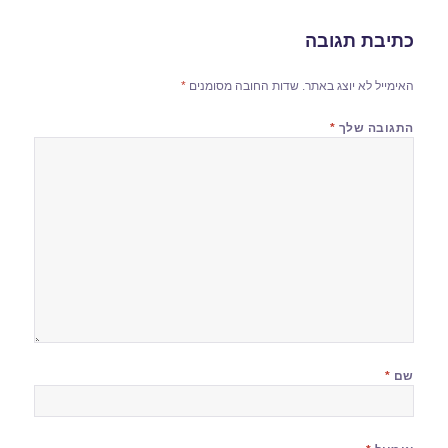
כתיבת תגובה
האימייל לא יוצג באתר.
שדות החובה מסומנים
*
התגובה שלך
*
שם
*