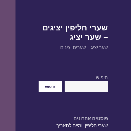
שערי חליפין יציגים
– שער יציג
שער יציג – שערים יציגים
חיפוש
חיפוש
פוסטים אחרונים
שערי חליפין יומיים לתאריך