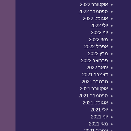
אוקטובר 2022
ספטמבר 2022
אוגוסט 2022
יולי 2022
יוני 2022
מאי 2022
אפריל 2022
מרץ 2022
פברואר 2022
ינואר 2022
דצמבר 2021
נובמבר 2021
אוקטובר 2021
ספטמבר 2021
אוגוסט 2021
יולי 2021
יוני 2021
מאי 2021
אפריל 2021