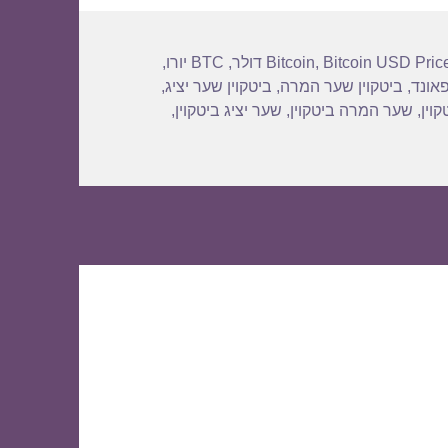
Bitcoin USD Pric
,
Bitcoin
,
BTC יורו
,
פאונד
,
ביטקוין שער המרה
,
ביטקוין שער יציג
,
וין
,
שער המרה ביטקוין
,
שער יציג ביטקוין
,