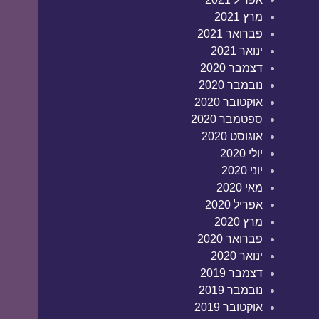
מרץ 2021
פברואר 2021
ינואר 2021
דצמבר 2020
נובמבר 2020
אוקטובר 2020
ספטמבר 2020
אוגוסט 2020
יולי 2020
יוני 2020
מאי 2020
אפריל 2020
מרץ 2020
פברואר 2020
ינואר 2020
דצמבר 2019
נובמבר 2019
אוקטובר 2019