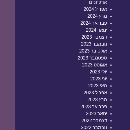
ארכיונים
אפריל 2024
מרץ 2024
פברואר 2024
ינואר 2024
דצמבר 2023
נובמבר 2023
אוקטובר 2023
ספטמבר 2023
אוגוסט 2023
יולי 2023
יוני 2023
מאי 2023
אפריל 2023
מרץ 2023
פברואר 2023
ינואר 2023
דצמבר 2022
נובמבר 2022