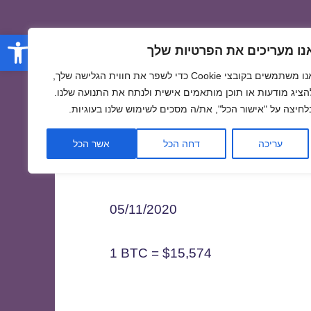
פתח סרגל
נו מעריכים את הפרטיות שלך
אנו משתמשים בקובצי Cookie כדי לשפר את חווית הגלישה שלך,
הציג מודעות או תוכן מותאמים אישית ולנתח את התנועה שלנו.
לחיצה על "אישור הכל", את/ה מסכים לשימוש שלנו בעוגיות.
0
עריכה
דחה הכל
אשר הכל
05/11/2020
1 BTC = $15,574