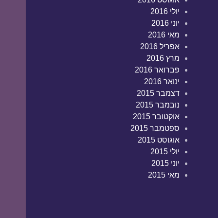
יולי 2016
יוני 2016
מאי 2016
אפריל 2016
מרץ 2016
פברואר 2016
ינואר 2016
דצמבר 2015
נובמבר 2015
אוקטובר 2015
ספטמבר 2015
אוגוסט 2015
יולי 2015
יוני 2015
מאי 2015