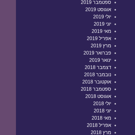
ספטמבר 2019
אוגוסט 2019
יולי 2019
יוני 2019
מאי 2019
אפריל 2019
מרץ 2019
פברואר 2019
ינואר 2019
דצמבר 2018
נובמבר 2018
אוקטובר 2018
ספטמבר 2018
אוגוסט 2018
יולי 2018
יוני 2018
מאי 2018
אפריל 2018
מרץ 2018