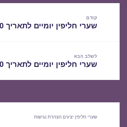
ניווט
קודם
שערי חליפין יומיים לתאריך 04/11/2020
הפוסט
הקודם:
לשלב הבא
שערי חליפין יומיים לתאריך 05/11/2020
הפוסט
הבא:
שערי חליפין יציגים
הצהרת נגישות