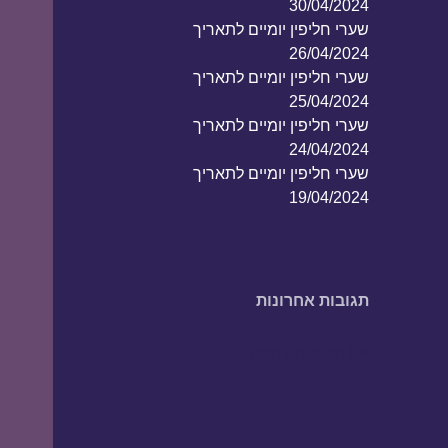
30/04/2024
שערי חליפין יומיים לתאריך
26/04/2024
שערי חליפין יומיים לתאריך
25/04/2024
שערי חליפין יומיים לתאריך
24/04/2024
שערי חליפין יומיים לתאריך
19/04/2024
תגובות אחרונות
אין תגובות להציג.