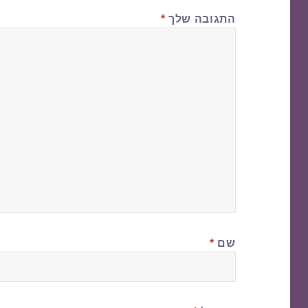
התגובה שלך
*
שם
*