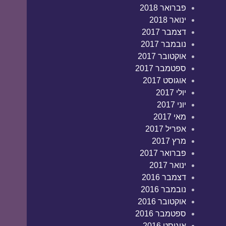
פברואר 2018
ינואר 2018
דצמבר 2017
נובמבר 2017
אוקטובר 2017
ספטמבר 2017
אוגוסט 2017
יולי 2017
יוני 2017
מאי 2017
אפריל 2017
מרץ 2017
פברואר 2017
ינואר 2017
דצמבר 2016
נובמבר 2016
אוקטובר 2016
ספטמבר 2016
אוגוסט 2016