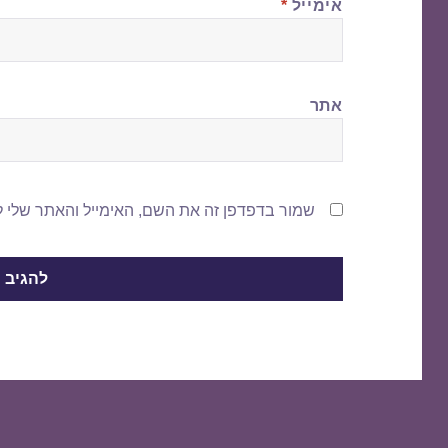
אימייל
*
אתר
שמור בדפדפן זה את השם, האימייל והאתר שלי 