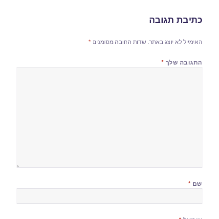
כתיבת תגובה
האימייל לא יוצג באתר.
שדות החובה מסומנים
*
התגובה שלך
*
שם
*