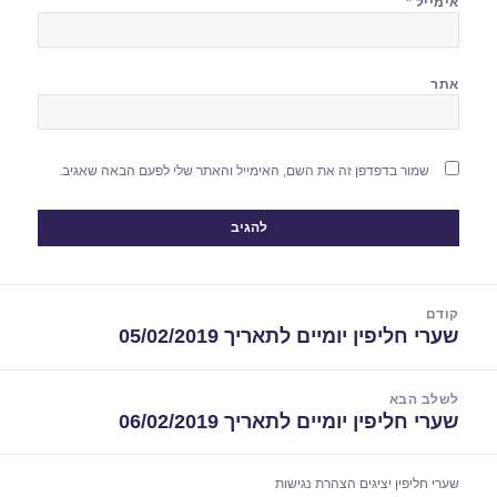
אימייל
*
אתר
שמור בדפדפן זה את השם, האימייל והאתר שלי לפעם הבאה שאגיב.
יווט
קודם
שערי חליפין יומיים לתאריך 05/02/2019
הפוסט
הקודם:
לשלב הבא
שערי חליפין יומיים לתאריך 06/02/2019
הפוסט
הבא:
שערי חליפין יציגים
הצהרת נגישות