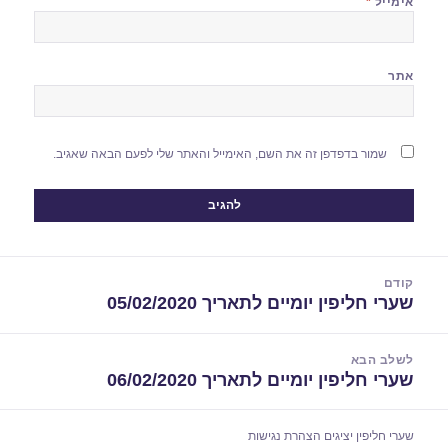
אימייל
*
אתר
שמור בדפדפן זה את השם, האימייל והאתר שלי לפעם הבאה שאגיב.
יווט
קודם
שערי חליפין יומיים לתאריך 05/02/2020
הפוסט
הקודם:
לשלב הבא
שערי חליפין יומיים לתאריך 06/02/2020
הפוסט
הבא:
שערי חליפין יציגים
הצהרת נגישות