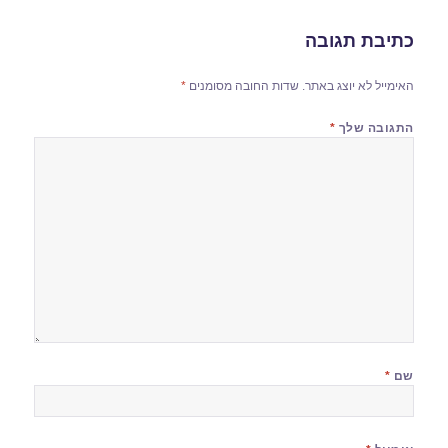
כתיבת תגובה
האימייל לא יוצג באתר.
שדות החובה מסומנים
*
התגובה שלך
*
שם
*