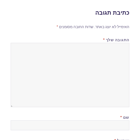
כתיבת תגובה
האימייל לא יוצג באתר.
שדות החובה מסומנים
*
התגובה שלך
*
שם
*