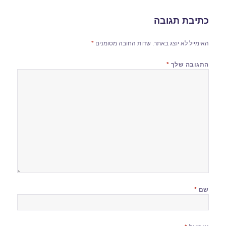
כתיבת תגובה
האימייל לא יוצג באתר.
שדות החובה מסומנים
*
התגובה שלך
*
שם
*