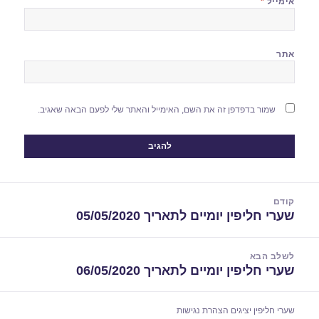
אימייל
*
אתר
שמור בדפדפן זה את השם, האימייל והאתר שלי לפעם הבאה שאגיב.
יווט
קודם
שערי חליפין יומיים לתאריך 05/05/2020
הפוסט
הקודם:
לשלב הבא
שערי חליפין יומיים לתאריך 06/05/2020
הפוסט
הבא:
שערי חליפין יציגים
הצהרת נגישות