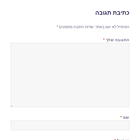
כתיבת תגובה
האימייל לא יוצג באתר.
שדות החובה מסומנים
*
התגובה שלך
*
שם
*