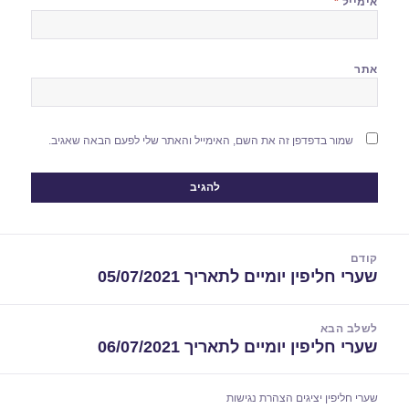
אימייל
*
אתר
שמור בדפדפן זה את השם, האימייל והאתר שלי לפעם הבאה שאגיב.
יווט
קודם
שערי חליפין יומיים לתאריך 05/07/2021
הפוסט
הקודם:
לשלב הבא
שערי חליפין יומיים לתאריך 06/07/2021
הפוסט
הבא:
שערי חליפין יציגים
הצהרת נגישות