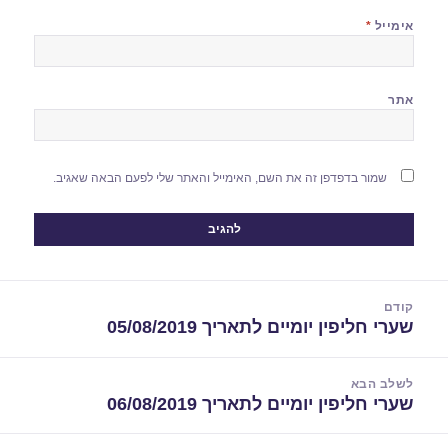
אימייל
*
אתר
שמור בדפדפן זה את השם, האימייל והאתר שלי לפעם הבאה שאגיב.
יווט
קודם
שערי חליפין יומיים לתאריך 05/08/2019
הפוסט
הקודם:
לשלב הבא
שערי חליפין יומיים לתאריך 06/08/2019
הפוסט
הבא: