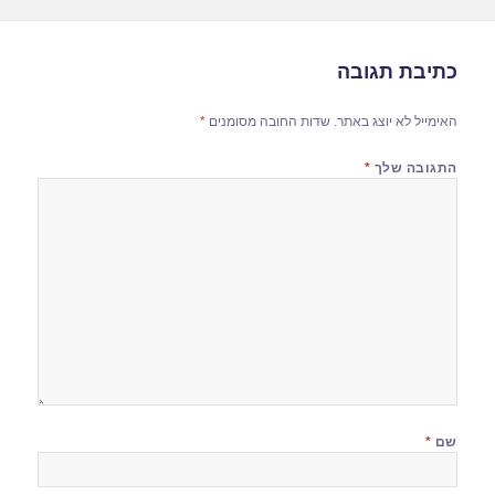
כתיבת תגובה
האימייל לא יוצג באתר.
שדות החובה מסומנים
*
התגובה שלך
*
שם
*