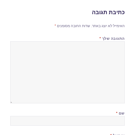
כתיבת תגובה
האימייל לא יוצג באתר.
שדות החובה מסומנים
*
התגובה שלך
*
שם
*