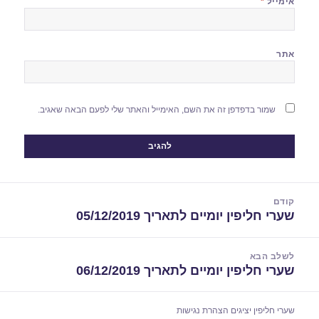
אימייל
*
אתר
שמור בדפדפן זה את השם, האימייל והאתר שלי לפעם הבאה שאגיב.
יווט
קודם
שערי חליפין יומיים לתאריך 05/12/2019
הפוסט
הקודם:
לשלב הבא
שערי חליפין יומיים לתאריך 06/12/2019
הפוסט
הבא:
שערי חליפין יציגים
הצהרת נגישות