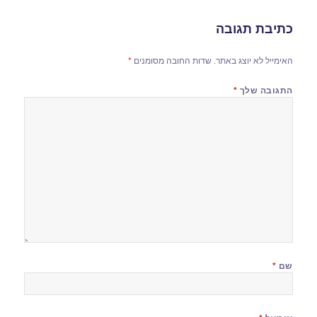
כתיבת תגובה
האימייל לא יוצג באתר.
שדות החובה מסומנים
*
התגובה שלך
*
שם
*